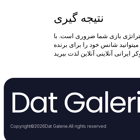
نتیجه گیری
ستراتژی بازی شما ضروری است. با
یتوانید شانس خود را برای برنده
Dat Galer
Copyright
©
2026
Dat Galerie
.
All rights reserved