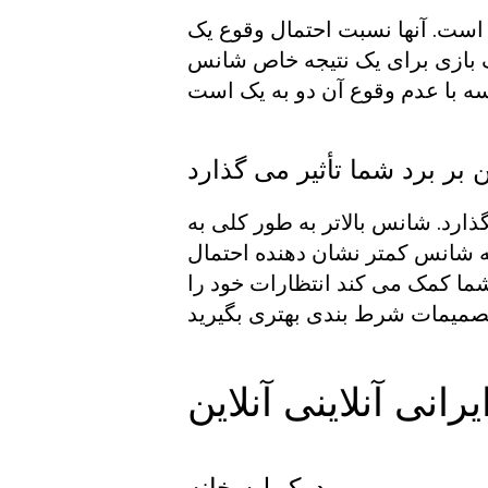
 است. آنها نسبت احتمال وقوع یک
یک بازی برای یک نتیجه خاص شانس
 بر برد شما تأثیر می گذارد
ذارد. شانس بالاتر به طور کلی به
که شانس کمتر نشان دهنده احتمال
شما کمک می کند انتظارات خود را
نی آنلاینی آنلاین
درک لبه خانه