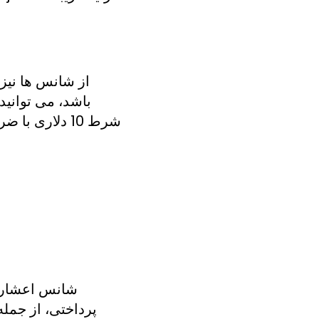
باشد، می توانی
شانس اعشاری 