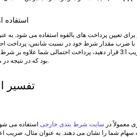
استفاده ا
د با ضرب مقدار شرط خود در نسبت شانس، پرداخت احتما
بود که در نتیجه در مجموع 40 دلار بازده خواهد داشت.
تفسیر ا
معمولاً در
استفاده می شود 
سایت شرط بندی خارجی