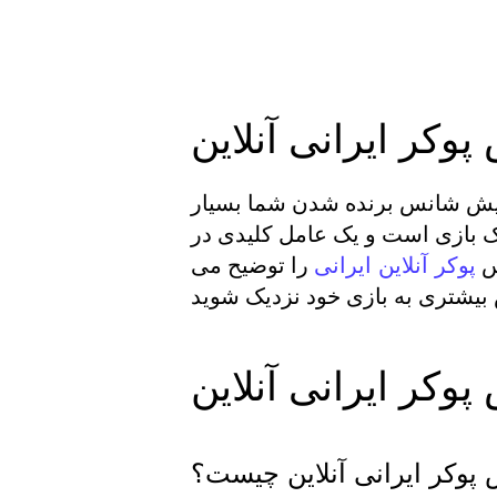
وکر ایرانی آنلاین
زایش شانس برنده شدن شما بسیار
یک بازی است و یک عامل کلیدی در
نس
را توضیح می
پوکر آنلاین ایرانی
وکر ایرانی آنلاین
پوکر ایرانی آنلاین چیست؟