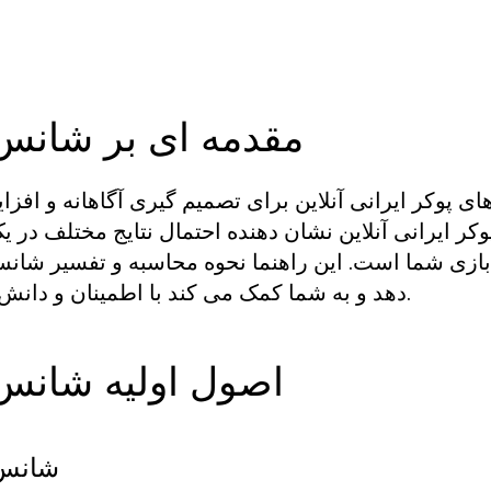
مقدمه ای بر شانس پ
ی پوکر ایرانی آنلاین برای تصمیم گیری آگاهانه و اف
ر ایرانی آنلاین نشان دهنده احتمال نتایج مختلف در 
بازی شما است. این راهنما نحوه محاسبه و تفسیر شا
دهد و به شما کمک می کند با اطمینان و دانش بیشتری به بازی خود نزدیک شوید.
اصول اولیه شانس پ
شانس 