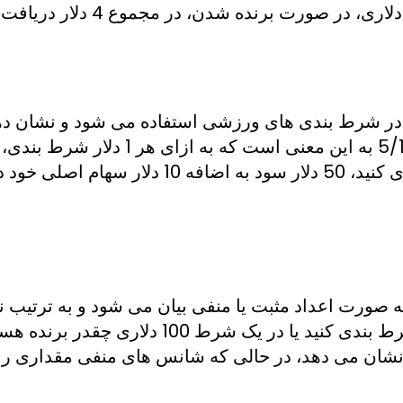
 شرط بندی های ورزشی استفاده می شود و نشان دهن
 صورت اعداد مثبت یا منفی بیان می شود و به ترتیب 
100 دلار چقدر باید شرط بندی کنید یا در ی