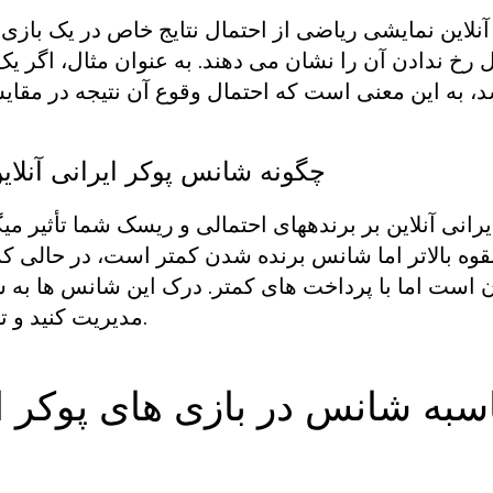
نلاین نمایشی ریاضی از احتمال نتایج خاص در یک بازی
ل رخ ندادن آن را نشان می دهند. به عنوان مثال، اگر 
چگونه شانس پوکر ایرانی آنلاین
رانی آنلاین بر برندههای احتمالی و ریسک شما تأثیر میگ
قوه بالاتر اما شانس برنده شدن کمتر است، در حالی 
دن است اما با پرداخت های کمتر. درک این شانس ها به 
مدیریت کنید و تصمیمات شرط بندی بهتری بگیرید.
به شانس در بازی های پوکر ایرا