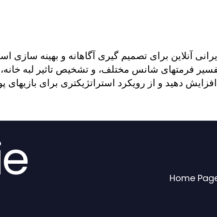
انی آنلاین برای تصمیم گیری آگاهانه و بهینه سازی ا
فسیر فرمتهای شانس مختلف، و تشخیص تاثیر لبه خانه، م
ie
Home Pag