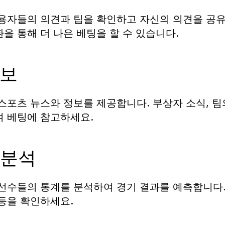
용자들의 의견과 팁을 확인하고 자신의 의견을 공
을 통해 더 나은 베팅을 할 수 있습니다.
정보
스포츠 뉴스와 정보를 제공합니다. 부상자 소식, 팀의
여 베팅에 참고하세요.
 분석
선수들의 통계를 분석하여 경기 결과를 예측합니다. 
 등을 확인하세요.