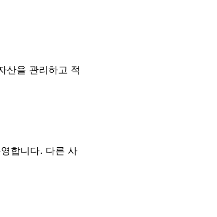
 자산을 관리하고 적
영합니다. 다른 사