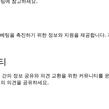
베팅에 참고하세요.
 베팅을 촉진하기 위한 정보와 지원을 제공합니다.
티
간의 정보 공유와 의견 교환을 위한 커뮤니티를 운
의 의견을 공유하세요.