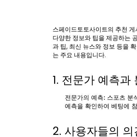
스페이드토토사이트의 추천 게시
다양한 정보와 팁을 제공하는 
과 팁, 최신 뉴스와 정보 등을 
는 주요 내용입니다.
1. 전문가 예측과
전문가의 예측:
스포츠 분석
예측을 확인하여 베팅에 
2. 사용자들의 의