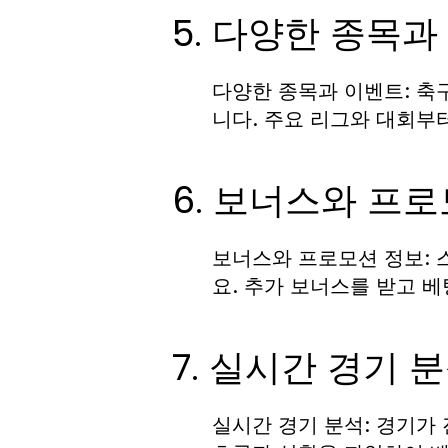
5. 다양한 종목과
다양한 종목과 이벤트:
축구
니다. 주요 리그와 대회부
6. 보너스와 프
보너스와 프로모션 정보:
요. 추가 보너스를 받고 
7. 실시간 경기 
실시간 경기 분석:
경기가 