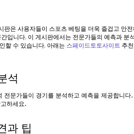
판은 사용자들이 스포츠 베팅을 더욱 즐겁고 안전
공간입니다. 이 게시판에서는 전문가들의 예측과 분석
확인할 수 있습니다. 아래는
추천
스페이드토토사이트
 분석
 전문가들이 경기를 분석하고 예측을 제공합니다.
참고하세요.
견과 팁