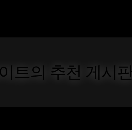
이트의 추천 게시