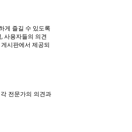
하게 즐길 수 있도록
, 사용자들의 의견
 게시판에서 제공되
 각 전문가의 의견과