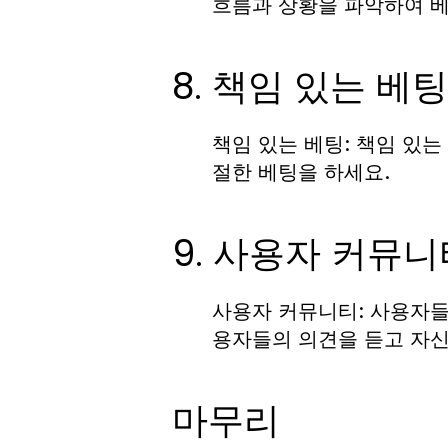
흐름과 상황을 파악하여 
8. 책임 있는 베팅
책임 있는 베팅:
책임 있는
절한 베팅을 하세요.
9. 사용자 커뮤니
사용자 커뮤니티:
사용자들 
용자들의 의견을 듣고 자신
마무리