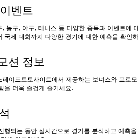
 이벤트
, 농구, 야구, 테니스 등 다양한 종목과 이벤트에
터 국제 대회까지 다양한 경기에 대한 예측을 확인하
로모션 정보
스페이드토토사이트에서 제공하는 보너스와 프로모
베팅을 더욱 즐겁게 즐기세요.
분석
진행되는 동안 실시간으로 경기를 분석하고 예측을