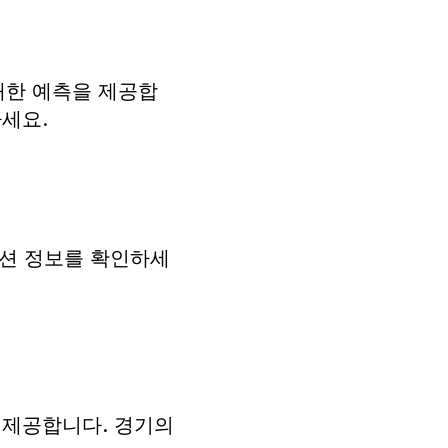
 대한 예측을 제공합
세요.
션 정보를 확인하세
 제공합니다. 경기의