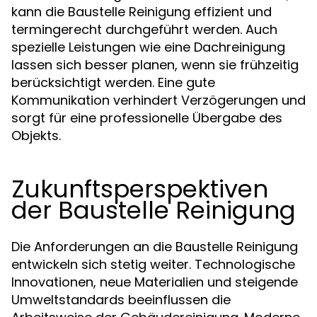
kann die Baustelle Reinigung effizient und
termingerecht durchgeführt werden. Auch
spezielle Leistungen wie eine Dachreinigung
lassen sich besser planen, wenn sie frühzeitig
berücksichtigt werden. Eine gute
Kommunikation verhindert Verzögerungen und
sorgt für eine professionelle Übergabe des
Objekts.
Zukunftsperspektiven
der Baustelle Reinigung
Die Anforderungen an die Baustelle Reinigung
entwickeln sich stetig weiter. Technologische
Innovationen, neue Materialien und steigende
Umweltstandards beeinflussen die