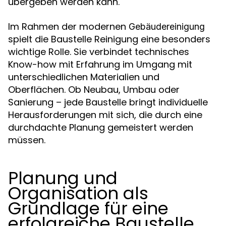
übergeben werden kann.
Im Rahmen der modernen
Gebäudereinigung
spielt die Baustelle Reinigung eine besonders
wichtige Rolle. Sie verbindet technisches
Know-how mit Erfahrung im Umgang mit
unterschiedlichen Materialien und
Oberflächen. Ob Neubau, Umbau oder
Sanierung – jede Baustelle bringt individuelle
Herausforderungen mit sich, die durch eine
durchdachte Planung gemeistert werden
müssen.
Planung und
Organisation als
Grundlage für eine
erfolgreiche Baustelle