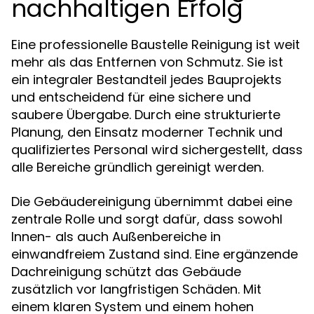
nachhaltigen Erfolg
Eine professionelle Baustelle Reinigung ist weit
mehr als das Entfernen von Schmutz. Sie ist
ein integraler Bestandteil jedes Bauprojekts
und entscheidend für eine sichere und
saubere Übergabe. Durch eine strukturierte
Planung, den Einsatz moderner Technik und
qualifiziertes Personal wird sichergestellt, dass
alle Bereiche gründlich gereinigt werden.
Die Gebäudereinigung übernimmt dabei eine
zentrale Rolle und sorgt dafür, dass sowohl
Innen- als auch Außenbereiche in
einwandfreiem Zustand sind. Eine ergänzende
Dachreinigung schützt das Gebäude
zusätzlich vor langfristigen Schäden. Mit
einem klaren System und einem hohen