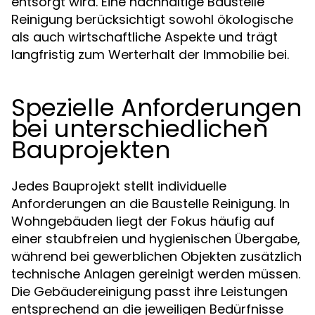
entsorgt wird. Eine nachhaltige Baustelle
Reinigung berücksichtigt sowohl ökologische
als auch wirtschaftliche Aspekte und trägt
langfristig zum Werterhalt der Immobilie bei.
Spezielle Anforderungen
bei unterschiedlichen
Bauprojekten
Jedes Bauprojekt stellt individuelle
Anforderungen an die Baustelle Reinigung. In
Wohngebäuden liegt der Fokus häufig auf
einer staubfreien und hygienischen Übergabe,
während bei gewerblichen Objekten zusätzlich
technische Anlagen gereinigt werden müssen.
Die Gebäudereinigung passt ihre Leistungen
entsprechend an die jeweiligen Bedürfnisse