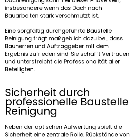
Dachreinigung kann Teil dieser Phase sein,
insbesondere wenn das Dach nach
Bauarbeiten stark verschmutzt ist.
Eine sorgfältig durchgeführte Baustelle
Reinigung trägt maßgeblich dazu bei, dass
Bauherren und Auftraggeber mit dem
Ergebnis zufrieden sind. Sie schafft Vertrauen
und unterstreicht die Professionalität aller
Beteiligten.
Sicherheit durch
professionelle Baustelle
Reinigung
Neben der optischen Aufwertung spielt die
Sicherheit eine zentrale Rolle. Rückstände von