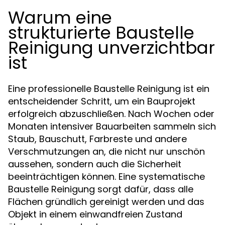
Warum eine
strukturierte Baustelle
Reinigung unverzichtbar
ist
Eine professionelle Baustelle Reinigung ist ein
entscheidender Schritt, um ein Bauprojekt
erfolgreich abzuschließen. Nach Wochen oder
Monaten intensiver Bauarbeiten sammeln sich
Staub, Bauschutt, Farbreste und andere
Verschmutzungen an, die nicht nur unschön
aussehen, sondern auch die Sicherheit
beeinträchtigen können. Eine systematische
Baustelle Reinigung sorgt dafür, dass alle
Flächen gründlich gereinigt werden und das
Objekt in einem einwandfreien Zustand