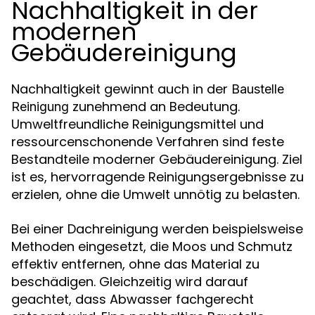
Nachhaltigkeit in der
modernen
Gebäudereinigung
Nachhaltigkeit gewinnt auch in der
Baustelle
zunehmend an Bedeutung.
Reinigung
Umweltfreundliche Reinigungsmittel und
ressourcenschonende Verfahren sind feste
Bestandteile moderner Gebäudereinigung. Ziel
ist es, hervorragende Reinigungsergebnisse zu
erzielen, ohne die Umwelt unnötig zu belasten.
Bei einer Dachreinigung werden beispielsweise
Methoden eingesetzt, die Moos und Schmutz
effektiv entfernen, ohne das Material zu
beschädigen. Gleichzeitig wird darauf
geachtet, dass Abwasser fachgerecht