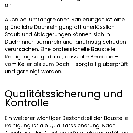
an.
Auch bei umfangreichen Sanierungen ist eine
gründliche Dachreinigung oft unerlässlich.
Staub und Ablagerungen können sich in
Dachrinnen sammeln und langfristig Schäden
verursachen. Eine professionelle Baustelle
Reinigung sorgt dafür, dass alle Bereiche –
vom Keller bis zum Dach – sorgfältig überprüft
und gereinigt werden.
Qualitätssicherung und
Kontrolle
Ein weiterer wichtiger Bestandteil der Baustelle
Reinigung ist die Qualitätssicherung. Nach
Abschluss der Arbeiten erfolgt eine sorgfältige