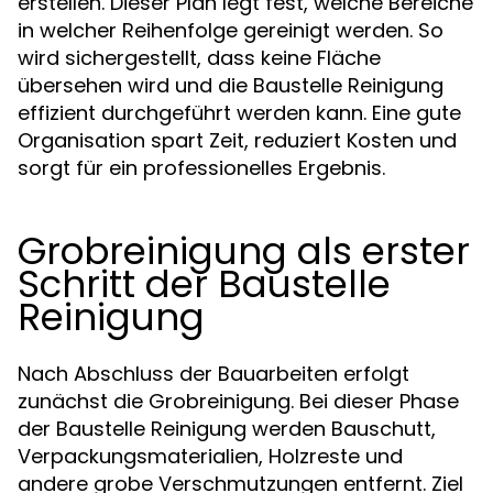
erstellen. Dieser Plan legt fest, welche Bereiche
in welcher Reihenfolge gereinigt werden. So
wird sichergestellt, dass keine Fläche
übersehen wird und die Baustelle Reinigung
effizient durchgeführt werden kann. Eine gute
Organisation spart Zeit, reduziert Kosten und
sorgt für ein professionelles Ergebnis.
Grobreinigung als erster
Schritt der Baustelle
Reinigung
Nach Abschluss der Bauarbeiten erfolgt
zunächst die Grobreinigung. Bei dieser Phase
der Baustelle Reinigung werden Bauschutt,
Verpackungsmaterialien, Holzreste und
andere grobe Verschmutzungen entfernt. Ziel