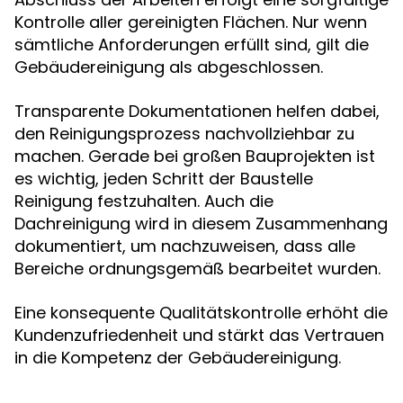
Kontrolle aller gereinigten Flächen. Nur wenn
sämtliche Anforderungen erfüllt sind, gilt die
Gebäudereinigung als abgeschlossen.
Transparente Dokumentationen helfen dabei,
den Reinigungsprozess nachvollziehbar zu
machen. Gerade bei großen Bauprojekten ist
es wichtig, jeden Schritt der Baustelle
Reinigung festzuhalten. Auch die
Dachreinigung wird in diesem Zusammenhang
dokumentiert, um nachzuweisen, dass alle
Bereiche ordnungsgemäß bearbeitet wurden.
Eine konsequente Qualitätskontrolle erhöht die
Kundenzufriedenheit und stärkt das Vertrauen
in die Kompetenz der Gebäudereinigung.