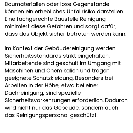
Baumaterialien oder lose Gegenstände
können ein erhebliches Unfallrisiko darstellen.
Eine fachgerechte Baustelle Reinigung
minimiert diese Gefahren und sorgt dafür,
dass das Objekt sicher betreten werden kann.
Im Kontext der Gebäudereinigung werden
Sicherheitsstandards strikt eingehalten.
Mitarbeitende sind geschult im Umgang mit
Maschinen und Chemikalien und tragen
geeignete Schutzkleidung. Besonders bei
Arbeiten in der Höhe, etwa bei einer
Dachreinigung, sind spezielle
Sicherheitsvorkehrungen erforderlich. Dadurch
wird nicht nur das Gebäude, sondern auch
das Reinigungspersonal geschützt.