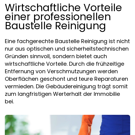
Wirtschaftliche Vorteile
einer professionellen
Baustelle Reinigung
Eine fachgerechte Baustelle Reinigung ist nicht
nur aus optischen und sicherheitstechnischen
Gründen sinnvoll, sondern bietet auch
wirtschaftliche Vorteile. Durch die frühzeitige
Entfernung von Verschmutzungen werden
Oberflächen geschont und teure Reparaturen
vermieden. Die Gebäudereinigung trägt somit
zum langfristigen Werterhalt der Immobilie
bei.