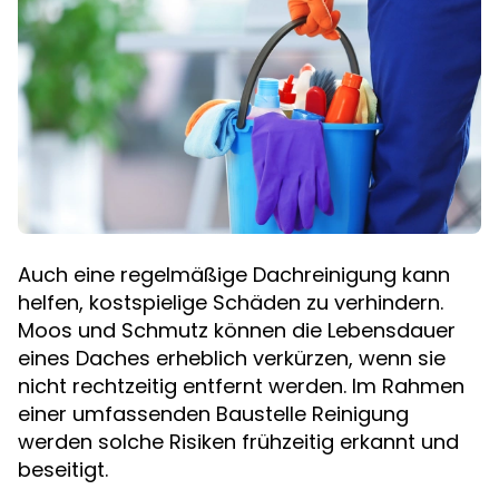
Auch eine regelmäßige Dachreinigung kann
helfen, kostspielige Schäden zu verhindern.
Moos und Schmutz können die Lebensdauer
eines Daches erheblich verkürzen, wenn sie
nicht rechtzeitig entfernt werden. Im Rahmen
einer umfassenden Baustelle Reinigung
werden solche Risiken frühzeitig erkannt und
beseitigt.