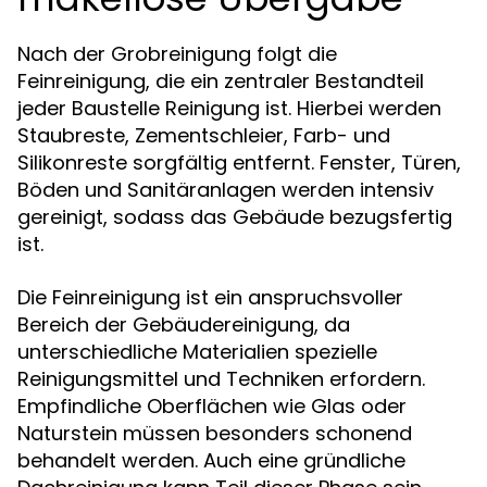
Nach der Grobreinigung folgt die
Feinreinigung, die ein zentraler Bestandteil
jeder Baustelle Reinigung ist. Hierbei werden
Staubreste, Zementschleier, Farb- und
Silikonreste sorgfältig entfernt. Fenster, Türen,
Böden und Sanitäranlagen werden intensiv
gereinigt, sodass das Gebäude bezugsfertig
ist.
Die Feinreinigung ist ein anspruchsvoller
Bereich der Gebäudereinigung, da
unterschiedliche Materialien spezielle
Reinigungsmittel und Techniken erfordern.
Empfindliche Oberflächen wie Glas oder
Naturstein müssen besonders schonend
behandelt werden. Auch eine gründliche