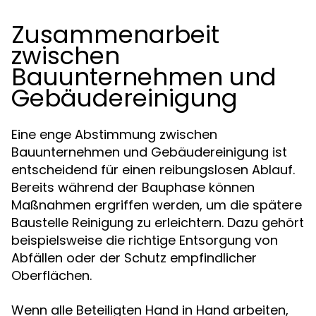
Zusammenarbeit
zwischen
Bauunternehmen und
Gebäudereinigung
Eine enge Abstimmung zwischen
Bauunternehmen und Gebäudereinigung ist
entscheidend für einen reibungslosen Ablauf.
Bereits während der Bauphase können
Maßnahmen ergriffen werden, um die spätere
Baustelle Reinigung zu erleichtern. Dazu gehört
beispielsweise die richtige Entsorgung von
Abfällen oder der Schutz empfindlicher
Oberflächen.
Wenn alle Beteiligten Hand in Hand arbeiten,