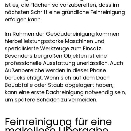
ist es, die Flächen so vorzubereiten, dass im
nächsten Schritt eine gründliche Feinreinigung
erfolgen kann.
Im Rahmen der Gebäudereinigung kommen
hierbei leistungsstarke Maschinen und
spezialisierte Werkzeuge zum Einsatz.
Besonders bei großen Objekten ist eine
professionelle Ausstattung unerlässlich. Auch
Außenbereiche werden in dieser Phase
berücksichtigt. Wenn sich auf dem Dach
Bauabfälle oder Staub abgelagert haben,
kann eine erste Dachreinigung notwendig sein,
um spätere Schäden zu vermeiden.
Feinreinigung für eine
makellose Übergabe