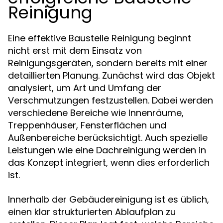
Reinigung
Eine effektive Baustelle Reinigung beginnt
nicht erst mit dem Einsatz von
Reinigungsgeräten, sondern bereits mit einer
detaillierten Planung. Zunächst wird das Objekt
analysiert, um Art und Umfang der
Verschmutzungen festzustellen. Dabei werden
verschiedene Bereiche wie Innenräume,
Treppenhäuser, Fensterflächen und
Außenbereiche berücksichtigt. Auch spezielle
Leistungen wie eine Dachreinigung werden in
das Konzept integriert, wenn dies erforderlich
ist.
Innerhalb der Gebäudereinigung ist es üblich,
einen klar strukturierten Ablaufplan zu