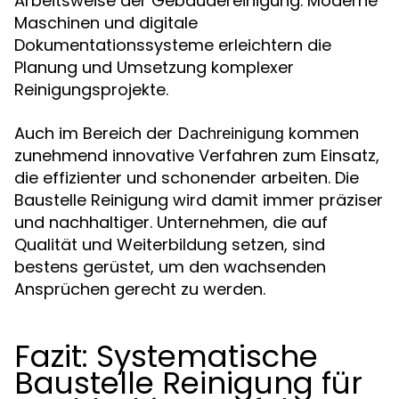
Arbeitsweise der Gebäudereinigung. Moderne
Maschinen und digitale
Dokumentationssysteme erleichtern die
Planung und Umsetzung komplexer
Reinigungsprojekte.
Auch im Bereich der
kommen
Dachreinigung
zunehmend innovative Verfahren zum Einsatz,
die effizienter und schonender arbeiten. Die
Baustelle Reinigung wird damit immer präziser
und nachhaltiger. Unternehmen, die auf
Qualität und Weiterbildung setzen, sind
bestens gerüstet, um den wachsenden
Ansprüchen gerecht zu werden.
Fazit: Systematische
Baustelle Reinigung für