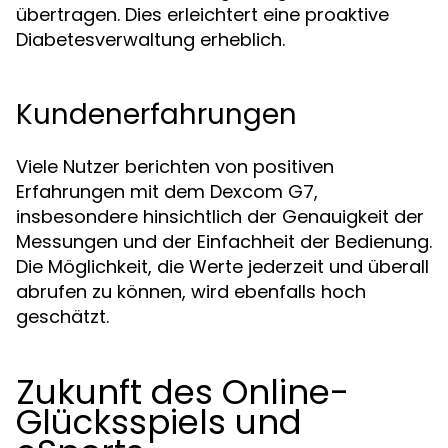
übertragen. Dies erleichtert eine proaktive
Diabetesverwaltung erheblich.
Kundenerfahrungen
Viele Nutzer berichten von positiven
Erfahrungen mit dem Dexcom G7,
insbesondere hinsichtlich der Genauigkeit der
Messungen und der Einfachheit der Bedienung.
Die Möglichkeit, die Werte jederzeit und überall
abrufen zu können, wird ebenfalls hoch
geschätzt.
Zukunft des Online-
Glücksspiels und