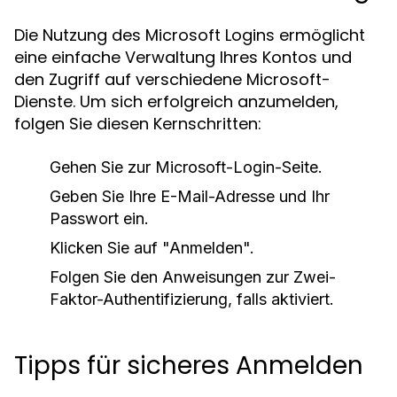
Die Nutzung des Microsoft Logins ermöglicht
eine einfache Verwaltung Ihres Kontos und
den Zugriff auf verschiedene Microsoft-
Dienste. Um sich erfolgreich anzumelden,
folgen Sie diesen Kernschritten:
Gehen Sie zur Microsoft-Login-Seite.
Geben Sie Ihre E-Mail-Adresse und Ihr
Passwort ein.
Klicken Sie auf "Anmelden".
Folgen Sie den Anweisungen zur Zwei-
Faktor-Authentifizierung, falls aktiviert.
Tipps für sicheres Anmelden