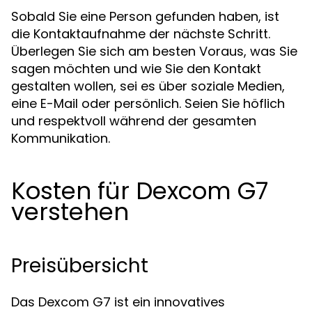
Sobald Sie eine Person gefunden haben, ist
die Kontaktaufnahme der nächste Schritt.
Überlegen Sie sich am besten Voraus, was Sie
sagen möchten und wie Sie den Kontakt
gestalten wollen, sei es über soziale Medien,
eine E-Mail oder persönlich. Seien Sie höflich
und respektvoll während der gesamten
Kommunikation.
Kosten für Dexcom G7
verstehen
Preisübersicht
Das Dexcom G7 ist ein innovatives