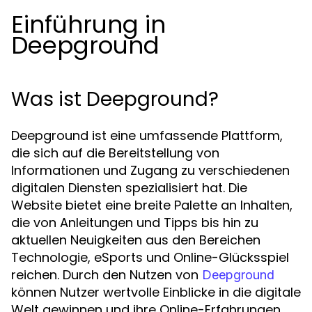
Einführung in
Deepground
Was ist Deepground?
Deepground ist eine umfassende Plattform,
die sich auf die Bereitstellung von
Informationen und Zugang zu verschiedenen
digitalen Diensten spezialisiert hat. Die
Website bietet eine breite Palette an Inhalten,
die von Anleitungen und Tipps bis hin zu
aktuellen Neuigkeiten aus den Bereichen
Technologie, eSports und Online-Glücksspiel
reichen. Durch den Nutzen von
Deepground
können Nutzer wertvolle Einblicke in die digitale
Welt gewinnen und ihre Online-Erfahrungen