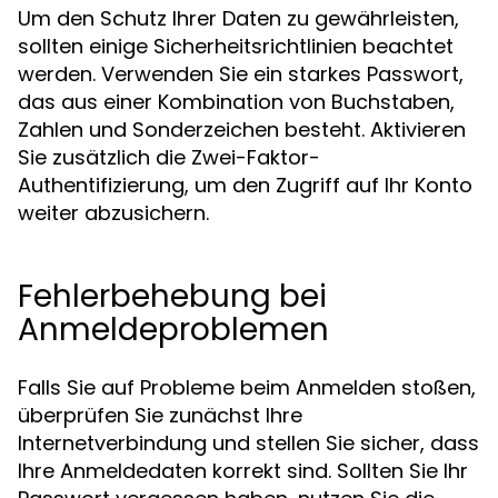
Um den Schutz Ihrer Daten zu gewährleisten,
sollten einige Sicherheitsrichtlinien beachtet
werden. Verwenden Sie ein starkes Passwort,
das aus einer Kombination von Buchstaben,
Zahlen und Sonderzeichen besteht. Aktivieren
Sie zusätzlich die Zwei-Faktor-
Authentifizierung, um den Zugriff auf Ihr Konto
weiter abzusichern.
Fehlerbehebung bei
Anmeldeproblemen
Falls Sie auf Probleme beim Anmelden stoßen,
überprüfen Sie zunächst Ihre
Internetverbindung und stellen Sie sicher, dass
Ihre Anmeldedaten korrekt sind. Sollten Sie Ihr