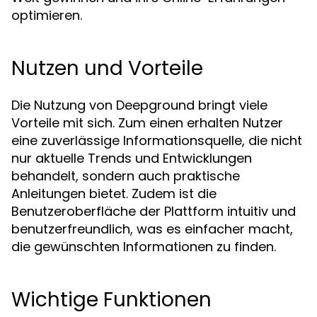
optimieren.
Nutzen und Vorteile
Die Nutzung von Deepground bringt viele
Vorteile mit sich. Zum einen erhalten Nutzer
eine zuverlässige Informationsquelle, die nicht
nur aktuelle Trends und Entwicklungen
behandelt, sondern auch praktische
Anleitungen bietet. Zudem ist die
Benutzeroberfläche der Plattform intuitiv und
benutzerfreundlich, was es einfacher macht,
die gewünschten Informationen zu finden.
Wichtige Funktionen