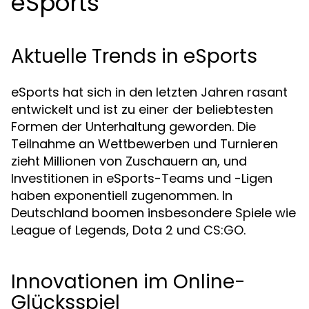
eSports
Aktuelle Trends in eSports
eSports hat sich in den letzten Jahren rasant
entwickelt und ist zu einer der beliebtesten
Formen der Unterhaltung geworden. Die
Teilnahme an Wettbewerben und Turnieren
zieht Millionen von Zuschauern an, und
Investitionen in eSports-Teams und -Ligen
haben exponentiell zugenommen. In
Deutschland boomen insbesondere Spiele wie
League of Legends, Dota 2 und CS:GO.
Innovationen im Online-
Glücksspiel