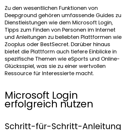
Zu den wesentlichen Funktionen von
Deepground gehören umfassende Guides zu
Dienstleistungen wie dem Microsoft Login,
Tipps zum Finden von Personen im Internet
und Anleitungen zu beliebten Plattformen wie
Zooplus oder BestSecret. Darüber hinaus
bietet die Plattform auch tiefere Einblicke in
spezifische Themen wie eSports und Online-
Glücksspiel, was sie zu einer wertvollen
Ressource für Interessierte macht.
Microsoft Login
erfolgreich nutzen
Schritt-für-Schritt-Anleitung