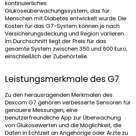
kontinuierliches
Glukoseüberwachungssystem, das für
Menschen mit Diabetes entwickelt wurde. Die
Kosten für das G7-System können je nach
Versicherungsdeckung und Region variieren.
Im Durchschnitt liegt der Preis für das
gesamte System zwischen 350 und 600 Euro,
einschließlich der Zubehörteile.
Leistungsmerkmale des G7
Zu den herausragenden Merkmalen des
Dexcom G7 gehören verbesserte Sensoren für
genauere Messungen, eine
benutzerfreundliche App zur Überwachung
von Glukosewerten und die Möglichkeit, die
Daten in Echtzeit an Angehörige oder Ärzte zu