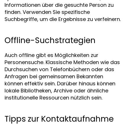
Informationen über die gesuchte Person zu
finden. Verwenden Sie spezifische
Suchbegriffe, um die Ergebnisse zu verfeinern.
Offline-Suchstrategien
Auch offline gibt es Möglichkeiten zur
Personensuche. Klassische Methoden wie das
Durchsuchen von Telefonbüchern oder das
Anfragen bei gemeinsamen Bekannten
können effektiv sein. Darüber hinaus können
lokale Bibliotheken, Archive oder ähnliche
institutionelle Ressourcen nützlich sein.
Tipps zur Kontaktaufnahme