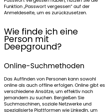
Passwort vergessen haben, nutzen Sie die
Funktion „Passwort vergessen“ auf der
Anmeldeseite, um es zurückzusetzen.
Wie finde ich eine
Person mit
Deepground?
Online-Suchmethoden
Das Auffinden von Personen kann sowohl
online als auch offline erfolgen. Online gibt es
verschiedene Ansätze, um effektiv nach
jemandem zu suchen. Bergießen Sie
Suchmaschinen, soziale Netzwerke und
spezialisierte Plattformen wie LinkedIn, um