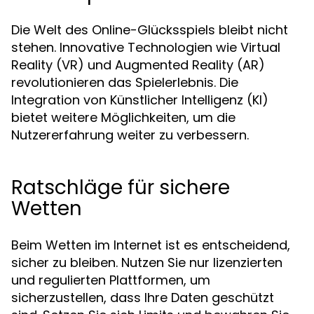
Die Welt des Online-Glücksspiels bleibt nicht
stehen. Innovative Technologien wie Virtual
Reality (VR) und Augmented Reality (AR)
revolutionieren das Spielerlebnis. Die
Integration von Künstlicher Intelligenz (KI)
bietet weitere Möglichkeiten, um die
Nutzererfahrung weiter zu verbessern.
Ratschläge für sichere
Wetten
Beim Wetten im Internet ist es entscheidend,
sicher zu bleiben. Nutzen Sie nur lizenzierten
und regulierten Plattformen, um
sicherzustellen, dass Ihre Daten geschützt