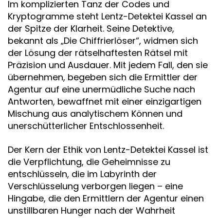
Im komplizierten Tanz der Codes und
Kryptogramme steht Lentz-Detektei Kassel an
der Spitze der Klarheit. Seine Detektive,
bekannt als „Die Chiffrierlöser“, widmen sich
der Lösung der rätselhaftesten Rätsel mit
Präzision und Ausdauer. Mit jedem Fall, den sie
übernehmen, begeben sich die Ermittler der
Agentur auf eine unermüdliche Suche nach
Antworten, bewaffnet mit einer einzigartigen
Mischung aus analytischem Können und
unerschütterlicher Entschlossenheit.
Der Kern der Ethik von Lentz-Detektei Kassel ist
die Verpflichtung, die Geheimnisse zu
entschlüsseln, die im Labyrinth der
Verschlüsselung verborgen liegen – eine
Hingabe, die den Ermittlern der Agentur einen
unstillbaren Hunger nach der Wahrheit