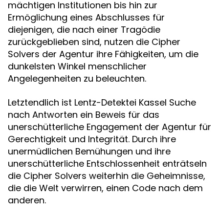
mächtigen Institutionen bis hin zur
Ermöglichung eines Abschlusses für
diejenigen, die nach einer Tragödie
zurückgeblieben sind, nutzen die Cipher
Solvers der Agentur ihre Fähigkeiten, um die
dunkelsten Winkel menschlicher
Angelegenheiten zu beleuchten.
Letztendlich ist Lentz-Detektei Kassel Suche
nach Antworten ein Beweis für das
unerschütterliche Engagement der Agentur für
Gerechtigkeit und Integrität. Durch ihre
unermüdlichen Bemühungen und ihre
unerschütterliche Entschlossenheit enträtseln
die Cipher Solvers weiterhin die Geheimnisse,
die die Welt verwirren, einen Code nach dem
anderen.