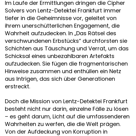
Im Laufe der Ermittlungen dringen die Cipher
Solvers von Lentz-Detektei Frankfurt immer
tiefer in die Geheimnisse vor, geleitet von
ihrem unerschütterlichen Engagement, die
Wahrheit aufzudecken. In „Das Rätsel des
verschwundenen Erbstücks“ durchforsten sie
Schichten aus Täuschung und Verrat, um das
Schicksal eines unbezahlbaren Artefakts
aufzudecken. Sie fügen die fragmentarischen
Hinweise zusammen und enthüllen ein Netz
aus Intrigen, das sich über Generationen
erstreckt.
Doch die Mission von Lentz-Detektei Frankfurt
besteht nicht nur darin, einzelne Fälle zu lösen
– es geht darum, Licht auf die umfassenderen
Wahrheiten zu werfen, die die Welt prägen.
Von der Aufdeckung von Korruption in