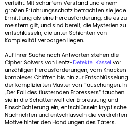
verleiht. Mit scharfem Verstand und einem
großen Erfahrungsschatz betrachten sie jede
Ermittlung als eine Herausforderung, die es zu
meistern gilt, und sind bereit, die Mysterien zu
entschlüsseln, die unter Schichten von
Komplexität verborgen liegen.
Auf ihrer Suche nach Antworten stehen die
Cipher Solvers von Lentz-
vor
Detektei Kassel
unzähligen Herausforderungen, vom Knacken
komplexer Chiffren bis hin zur Entschlüsselung
der komplizierten Muster von Täuschungen. In
„Der Fall des flüsternden Erpressers“ tauchen
sie in die Schattenwelt der Erpressung und
Einschüchterung ein, entschlüsseln kryptische
Nachrichten und entschlüsseln die verdrehten
Motive hinter den Handlungen des Täters.