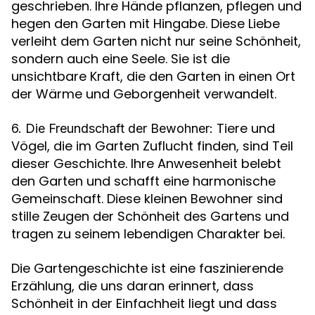
geschrieben. Ihre Hände pflanzen, pflegen und
hegen den Garten mit Hingabe. Diese Liebe
verleiht dem Garten nicht nur seine Schönheit,
sondern auch eine Seele. Sie ist die
unsichtbare Kraft, die den Garten in einen Ort
der Wärme und Geborgenheit verwandelt.
Tiere und
6. Die Freundschaft der Bewohner:
Vögel, die im Garten Zuflucht finden, sind Teil
dieser Geschichte. Ihre Anwesenheit belebt
den Garten und schafft eine harmonische
Gemeinschaft. Diese kleinen Bewohner sind
stille Zeugen der Schönheit des Gartens und
tragen zu seinem lebendigen Charakter bei.
Die Gartengeschichte ist eine faszinierende
Erzählung, die uns daran erinnert, dass
Schönheit in der Einfachheit liegt und dass