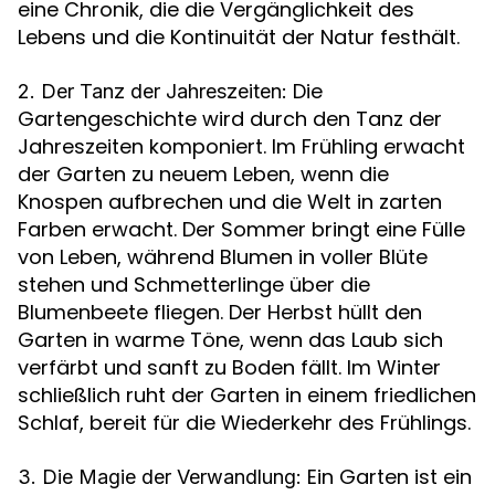
eine Chronik, die die Vergänglichkeit des
Lebens und die Kontinuität der Natur festhält.
Die
2. Der Tanz der Jahreszeiten:
Gartengeschichte wird durch den Tanz der
Jahreszeiten komponiert. Im Frühling erwacht
der Garten zu neuem Leben, wenn die
Knospen aufbrechen und die Welt in zarten
Farben erwacht. Der Sommer bringt eine Fülle
von Leben, während Blumen in voller Blüte
stehen und Schmetterlinge über die
Blumenbeete fliegen. Der Herbst hüllt den
Garten in warme Töne, wenn das Laub sich
verfärbt und sanft zu Boden fällt. Im Winter
schließlich ruht der Garten in einem friedlichen
Schlaf, bereit für die Wiederkehr des Frühlings.
Ein Garten ist ein
3. Die Magie der Verwandlung: