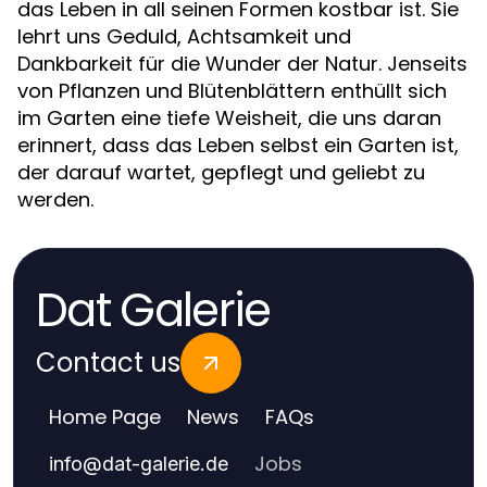
das Leben in all seinen Formen kostbar ist. Sie
lehrt uns Geduld, Achtsamkeit und
Dankbarkeit für die Wunder der Natur. Jenseits
von Pflanzen und Blütenblättern enthüllt sich
im Garten eine tiefe Weisheit, die uns daran
erinnert, dass das Leben selbst ein Garten ist,
der darauf wartet, gepflegt und geliebt zu
werden.
Dat Galerie
Contact us
Home Page
News
FAQs
Jobs
info
@
dat-galerie.de