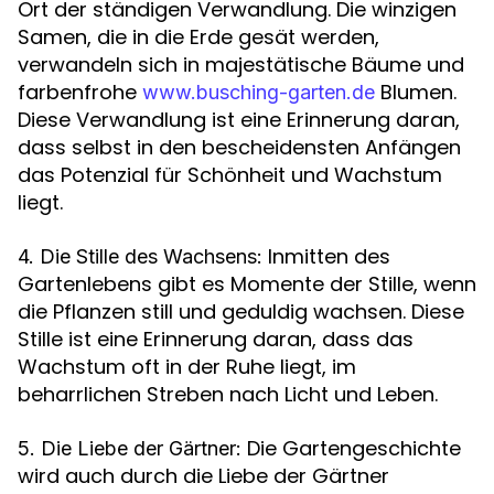
Ort der ständigen Verwandlung. Die winzigen
Samen, die in die Erde gesät werden,
verwandeln sich in majestätische Bäume und
farbenfrohe
Blumen.
www.busching-garten.de
Diese Verwandlung ist eine Erinnerung daran,
dass selbst in den bescheidensten Anfängen
das Potenzial für Schönheit und Wachstum
liegt.
Inmitten des
4. Die Stille des Wachsens:
Gartenlebens gibt es Momente der Stille, wenn
die Pflanzen still und geduldig wachsen. Diese
Stille ist eine Erinnerung daran, dass das
Wachstum oft in der Ruhe liegt, im
beharrlichen Streben nach Licht und Leben.
Die Gartengeschichte
5. Die Liebe der Gärtner:
wird auch durch die Liebe der Gärtner