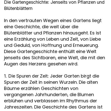
Die Gartengeschichte: Jenseits von Pflanzen und
Blütenblättern
In den vertrauten Wegen eines Gartens liegt
eine Geschichte, die weit über die
Blütenblätter und Pflanzen hinausgeht. Es ist
eine Erzählung von Leben und Zeit, von Liebe
und Geduld, von Hoffnung und Erneuerung.
Diese Gartengeschichte enthüllt eine Welt
jenseits des Sichtbaren, eine Welt, die mit den
Augen des Herzens gesehen wird.
Jeder Garten birgt die
1. Die Spuren der Zeit:
Spuren der Zeit in seinen Wurzeln. Die alten
Bäume erzählen Geschichten von
vergangenen Jahrhunderten, die Blumen
erblühen und verblassen im Rhythmus der
Jahreszeiten. Die Geschichte des Gartens ist