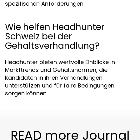
spezifischen Anforderungen.
Wie helfen Headhunter
Schweiz bei der
Gehaltsverhandlung?
Headhunter bieten wertvolle Einblicke in
Markttrends und Gehaltsnormen, die
Kandidaten in ihren Verhandlungen
unterstützen und für faire Bedingungen
sorgen können.
READ more Journal