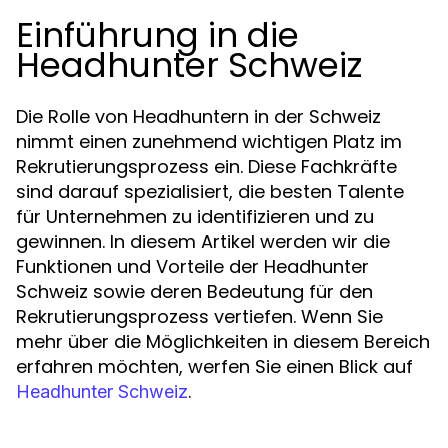
Einführung in die
Headhunter Schweiz
Die Rolle von Headhuntern in der Schweiz
nimmt einen zunehmend wichtigen Platz im
Rekrutierungsprozess ein. Diese Fachkräfte
sind darauf spezialisiert, die besten Talente
für Unternehmen zu identifizieren und zu
gewinnen. In diesem Artikel werden wir die
Funktionen und Vorteile der Headhunter
Schweiz sowie deren Bedeutung für den
Rekrutierungsprozess vertiefen. Wenn Sie
mehr über die Möglichkeiten in diesem Bereich
erfahren möchten, werfen Sie einen Blick auf
.
Headhunter Schweiz