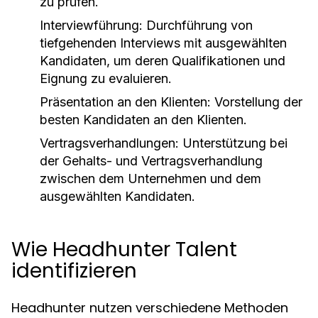
zu prüfen.
Interviewführung:
Durchführung von
tiefgehenden Interviews mit ausgewählten
Kandidaten, um deren Qualifikationen und
Eignung zu evaluieren.
Präsentation an den Klienten:
Vorstellung der
besten Kandidaten an den Klienten.
Vertragsverhandlungen:
Unterstützung bei
der Gehalts- und Vertragsverhandlung
zwischen dem Unternehmen und dem
ausgewählten Kandidaten.
Wie Headhunter Talent
identifizieren
Headhunter nutzen verschiedene Methoden