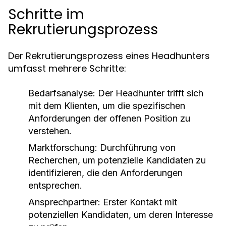
Schritte im
Rekrutierungsprozess
Der Rekrutierungsprozess eines Headhunters
umfasst mehrere Schritte:
Bedarfsanalyse:
Der Headhunter trifft sich
mit dem Klienten, um die spezifischen
Anforderungen der offenen Position zu
verstehen.
Marktforschung:
Durchführung von
Recherchen, um potenzielle Kandidaten zu
identifizieren, die den Anforderungen
entsprechen.
Ansprechpartner:
Erster Kontakt mit
potenziellen Kandidaten, um deren Interesse