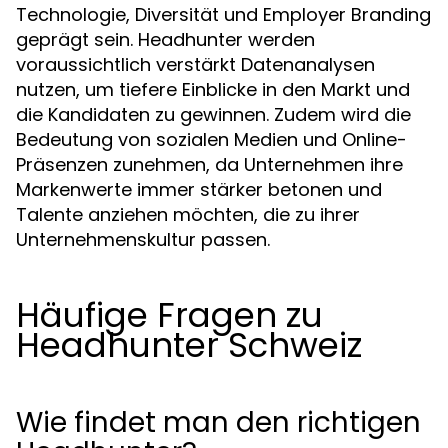
Technologie, Diversität und Employer Branding
geprägt sein. Headhunter werden
voraussichtlich verstärkt Datenanalysen
nutzen, um tiefere Einblicke in den Markt und
die Kandidaten zu gewinnen. Zudem wird die
Bedeutung von sozialen Medien und Online-
Präsenzen zunehmen, da Unternehmen ihre
Markenwerte immer stärker betonen und
Talente anziehen möchten, die zu ihrer
Unternehmenskultur passen.
Häufige Fragen zu
Headhunter Schweiz
Wie findet man den richtigen