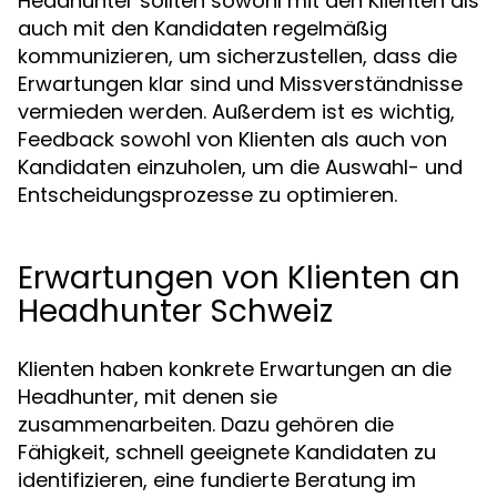
Headhunter sollten sowohl mit den Klienten als
auch mit den Kandidaten regelmäßig
kommunizieren, um sicherzustellen, dass die
Erwartungen klar sind und Missverständnisse
vermieden werden. Außerdem ist es wichtig,
Feedback sowohl von Klienten als auch von
Kandidaten einzuholen, um die Auswahl- und
Entscheidungsprozesse zu optimieren.
Erwartungen von Klienten an
Headhunter Schweiz
Klienten haben konkrete Erwartungen an die
Headhunter, mit denen sie
zusammenarbeiten. Dazu gehören die
Fähigkeit, schnell geeignete Kandidaten zu
identifizieren, eine fundierte Beratung im