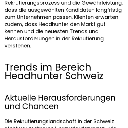
Rekrutierungsprozess und die Gewährleistung,
dass die ausgewählten Kandidaten langfristig
zum Unternehmen passen. Klienten erwarten
zudem, dass Headhunter den Markt gut
kennen und die neuesten Trends und
Herausforderungen in der Rekrutierung
verstehen.
Trends im Bereich
Headhunter Schweiz
Aktuelle Herausforderungen
und Chancen
Die Rekrutierungslandschaft in der Schweiz