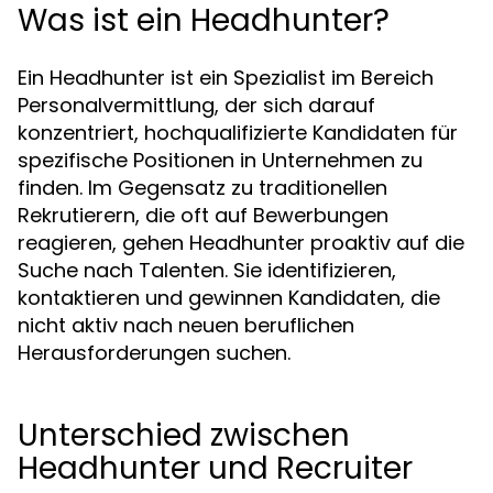
Was ist ein Headhunter?
Ein Headhunter ist ein Spezialist im Bereich
Personalvermittlung, der sich darauf
konzentriert, hochqualifizierte Kandidaten für
spezifische Positionen in Unternehmen zu
finden. Im Gegensatz zu traditionellen
Rekrutierern, die oft auf Bewerbungen
reagieren, gehen Headhunter proaktiv auf die
Suche nach Talenten. Sie identifizieren,
kontaktieren und gewinnen Kandidaten, die
nicht aktiv nach neuen beruflichen
Herausforderungen suchen.
Unterschied zwischen
Headhunter und Recruiter