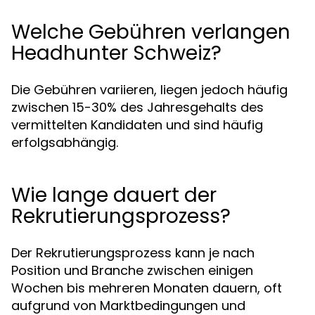
Welche Gebühren verlangen
Headhunter Schweiz?
Die Gebühren variieren, liegen jedoch häufig
zwischen 15-30% des Jahresgehalts des
vermittelten Kandidaten und sind häufig
erfolgsabhängig.
Wie lange dauert der
Rekrutierungsprozess?
Der Rekrutierungsprozess kann je nach
Position und Branche zwischen einigen
Wochen bis mehreren Monaten dauern, oft
aufgrund von Marktbedingungen und