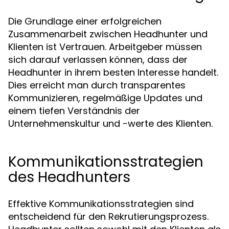
Die Grundlage einer erfolgreichen
Zusammenarbeit zwischen Headhunter und
Klienten ist Vertrauen. Arbeitgeber müssen
sich darauf verlassen können, dass der
Headhunter in ihrem besten Interesse handelt.
Dies erreicht man durch transparentes
Kommunizieren, regelmäßige Updates und
einem tiefen Verständnis der
Unternehmenskultur und -werte des Klienten.
Kommunikationsstrategien
des Headhunters
Effektive Kommunikationsstrategien sind
entscheidend für den Rekrutierungsprozess.