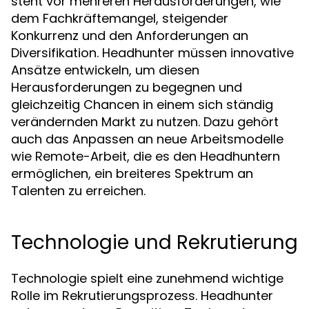
steht vor mehreren Herausforderungen, wie
dem Fachkräftemangel, steigender
Konkurrenz und den Anforderungen an
Diversifikation. Headhunter müssen innovative
Ansätze entwickeln, um diesen
Herausforderungen zu begegnen und
gleichzeitig Chancen in einem sich ständig
verändernden Markt zu nutzen. Dazu gehört
auch das Anpassen an neue Arbeitsmodelle
wie Remote-Arbeit, die es den Headhuntern
ermöglichen, ein breiteres Spektrum an
Talenten zu erreichen.
Technologie und Rekrutierung
Technologie spielt eine zunehmend wichtige
Rolle im Rekrutierungsprozess. Headhunter