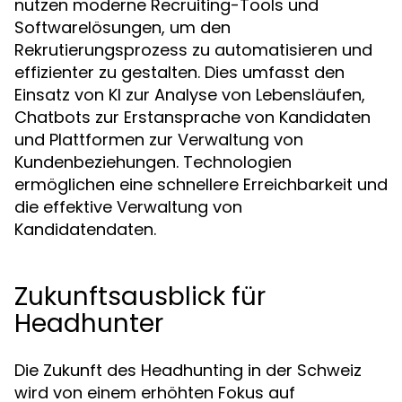
nutzen moderne Recruiting-Tools und
Softwarelösungen, um den
Rekrutierungsprozess zu automatisieren und
effizienter zu gestalten. Dies umfasst den
Einsatz von KI zur Analyse von Lebensläufen,
Chatbots zur Erstansprache von Kandidaten
und Plattformen zur Verwaltung von
Kundenbeziehungen. Technologien
ermöglichen eine schnellere Erreichbarkeit und
die effektive Verwaltung von
Kandidatendaten.
Zukunftsausblick für
Headhunter
Die Zukunft des Headhunting in der Schweiz
wird von einem erhöhten Fokus auf