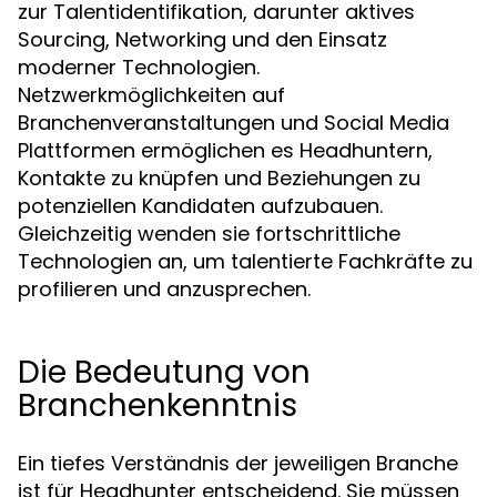
zur Talentidentifikation, darunter aktives
Sourcing, Networking und den Einsatz
moderner Technologien.
Netzwerkmöglichkeiten auf
Branchenveranstaltungen und Social Media
Plattformen ermöglichen es Headhuntern,
Kontakte zu knüpfen und Beziehungen zu
potenziellen Kandidaten aufzubauen.
Gleichzeitig wenden sie fortschrittliche
Technologien an, um talentierte Fachkräfte zu
profilieren und anzusprechen.
Die Bedeutung von
Branchenkenntnis
Ein tiefes Verständnis der jeweiligen Branche
ist für Headhunter entscheidend. Sie müssen