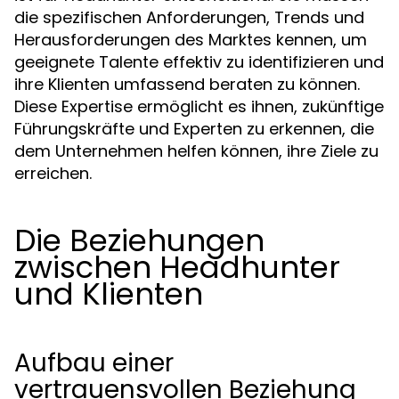
die spezifischen Anforderungen, Trends und
Herausforderungen des Marktes kennen, um
geeignete Talente effektiv zu identifizieren und
ihre Klienten umfassend beraten zu können.
Diese Expertise ermöglicht es ihnen, zukünftige
Führungskräfte und Experten zu erkennen, die
dem Unternehmen helfen können, ihre Ziele zu
erreichen.
Die Beziehungen
zwischen Headhunter
und Klienten
Aufbau einer
vertrauensvollen Beziehung