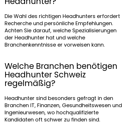
Headhunter?
Die Wahl des richtigen Headhunters erfordert
Recherche und persönliche Empfehlungen.
Achten Sie darauf, welche Spezialisierungen
der Headhunter hat und welche
Branchenkenntnisse er vorweisen kann.
Welche Branchen benötigen
Headhunter Schweiz
regelmäßig?
Headhunter sind besonders gefragt in den
Branchen IT, Finanzen, Gesundheitswesen und
Ingenieurwesen, wo hochqualifizierte
Kandidaten oft schwer zu finden sind.