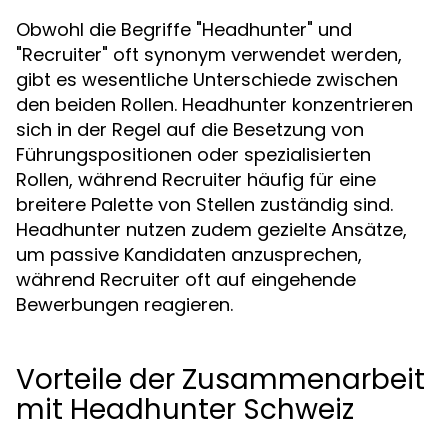
Obwohl die Begriffe "Headhunter" und
"Recruiter" oft synonym verwendet werden,
gibt es wesentliche Unterschiede zwischen
den beiden Rollen. Headhunter konzentrieren
sich in der Regel auf die Besetzung von
Führungspositionen oder spezialisierten
Rollen, während Recruiter häufig für eine
breitere Palette von Stellen zuständig sind.
Headhunter nutzen zudem gezielte Ansätze,
um passive Kandidaten anzusprechen,
während Recruiter oft auf eingehende
Bewerbungen reagieren.
Vorteile der Zusammenarbeit
mit Headhunter Schweiz