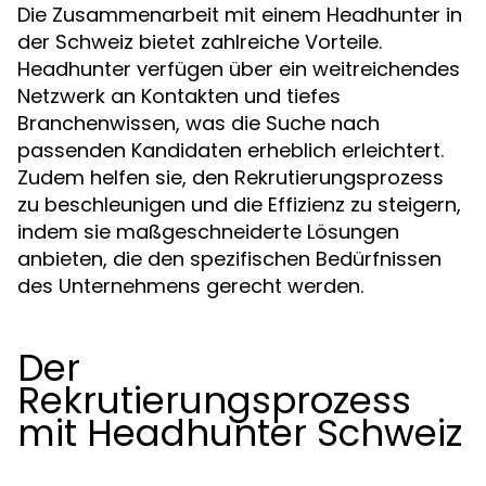
Die Zusammenarbeit mit einem Headhunter in
der Schweiz bietet zahlreiche Vorteile.
Headhunter verfügen über ein weitreichendes
Netzwerk an Kontakten und tiefes
Branchenwissen, was die Suche nach
passenden Kandidaten erheblich erleichtert.
Zudem helfen sie, den Rekrutierungsprozess
zu beschleunigen und die Effizienz zu steigern,
indem sie maßgeschneiderte Lösungen
anbieten, die den spezifischen Bedürfnissen
des Unternehmens gerecht werden.
Der
Rekrutierungsprozess
mit Headhunter Schweiz