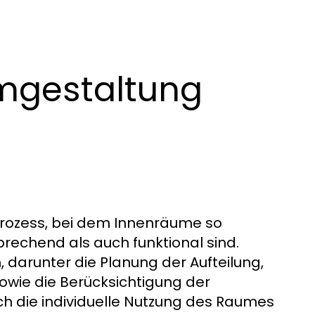
mgestaltung
Prozess, bei dem Innenräume so
rechend als auch funktional sind.
, darunter die Planung der Aufteilung,
owie die Berücksichtigung der
ch die individuelle Nutzung des Raumes