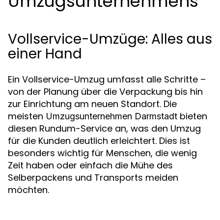
Umzugsunternehmens
Vollservice-Umzüge: Alles aus
einer Hand
Ein Vollservice-Umzug umfasst alle Schritte –
von der Planung über die Verpackung bis hin
zur Einrichtung am neuen Standort. Die
meisten
bieten
Umzugsunternehmen Darmstadt
diesen Rundum-Service an, was den Umzug
für die Kunden deutlich erleichtert. Dies ist
besonders wichtig für Menschen, die wenig
Zeit haben oder einfach die Mühe des
Selberpackens und Transports meiden
möchten.