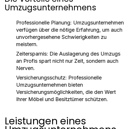
Umzugsunternehmens
Professionelle Planung:
Umzugsunternehmen
verfügen über die nötige Erfahrung, um auch
unvorhergesehene Schwierigkeiten zu
meistern.
Zeitersparnis:
Die Auslagerung des Umzugs
an Profis spart nicht nur Zeit, sondern auch
Nerven.
Versicherungsschutz:
Professionelle
Umzugsunternehmen bieten
Versicherungsmöglichkeiten, die den Wert
Ihrer Möbel und Besitztümer schützen.
Leistungen eines