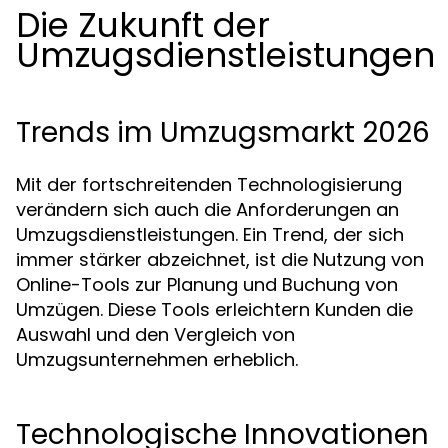
Die Zukunft der
Umzugsdienstleistungen
Trends im Umzugsmarkt 2026
Mit der fortschreitenden Technologisierung
verändern sich auch die Anforderungen an
Umzugsdienstleistungen. Ein Trend, der sich
immer stärker abzeichnet, ist die Nutzung von
Online-Tools zur Planung und Buchung von
Umzügen. Diese Tools erleichtern Kunden die
Auswahl und den Vergleich von
Umzugsunternehmen erheblich.
Technologische Innovationen