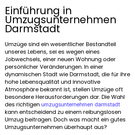
Einführung in
Umzugsunternehmen
Darmstadt
Umzüge sind ein wesentlicher Bestandteil
unseres Lebens, sei es wegen eines
Jobwechsels, einer neuen Wohnung oder
persönlicher Veränderungen. In einer
dynamischen Stadt wie Darmstadt, die für ihre
hohe Lebensqualität und innovative
Atmosphäre bekannt ist, stellen Umzüge oft
besondere Herausforderungen dar. Die Wahl
des richtigen
umzugsunternehmen darmstadt
kann entscheidend zu einem reibungslosen
Umzug beitragen. Doch was macht ein gutes
Umzugsunternehmen überhaupt aus?