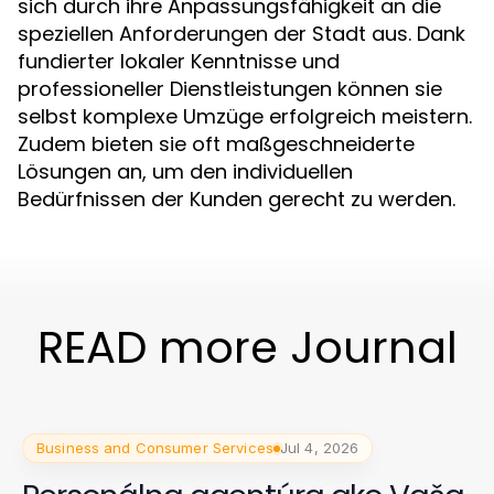
sich durch ihre Anpassungsfähigkeit an die
speziellen Anforderungen der Stadt aus. Dank
fundierter lokaler Kenntnisse und
professioneller Dienstleistungen können sie
selbst komplexe Umzüge erfolgreich meistern.
Zudem bieten sie oft maßgeschneiderte
Lösungen an, um den individuellen
Bedürfnissen der Kunden gerecht zu werden.
READ more Journal
Business and Consumer Services
Jul 4, 2026