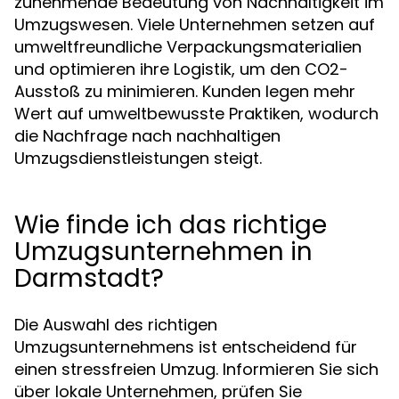
zunehmende Bedeutung von Nachhaltigkeit im
Umzugswesen. Viele Unternehmen setzen auf
umweltfreundliche Verpackungsmaterialien
und optimieren ihre Logistik, um den CO2-
Ausstoß zu minimieren. Kunden legen mehr
Wert auf umweltbewusste Praktiken, wodurch
die Nachfrage nach nachhaltigen
Umzugsdienstleistungen steigt.
Wie finde ich das richtige
Umzugsunternehmen in
Darmstadt?
Die Auswahl des richtigen
Umzugsunternehmens ist entscheidend für
einen stressfreien Umzug. Informieren Sie sich
über lokale Unternehmen, prüfen Sie