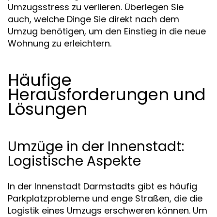
Umzugsstress zu verlieren. Überlegen Sie
auch, welche Dinge Sie direkt nach dem
Umzug benötigen, um den Einstieg in die neue
Wohnung zu erleichtern.
Häufige
Herausforderungen und
Lösungen
Umzüge in der Innenstadt:
Logistische Aspekte
In der Innenstadt Darmstadts gibt es häufig
Parkplatzprobleme und enge Straßen, die die
Logistik eines Umzugs erschweren können. Um