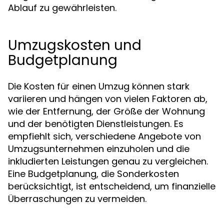
Ablauf zu gewährleisten.
Umzugskosten und
Budgetplanung
Die Kosten für einen Umzug können stark
variieren und hängen von vielen Faktoren ab,
wie der Entfernung, der Größe der Wohnung
und der benötigten Dienstleistungen. Es
empfiehlt sich, verschiedene Angebote von
Umzugsunternehmen einzuholen und die
inkludierten Leistungen genau zu vergleichen.
Eine Budgetplanung, die Sonderkosten
berücksichtigt, ist entscheidend, um finanzielle
Überraschungen zu vermeiden.