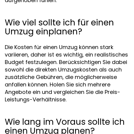
aufgehoben fühlen.
Wie viel sollte ich für einen
Umzug einplanen?
Die Kosten für einen Umzug können stark
variieren, daher ist es wichtig, ein realistisches
Budget festzulegen. Berücksichtigen Sie dabei
sowohl die direkten Umzugskosten als auch
zusätzliche Gebühren, die möglicherweise
anfallen können. Holen Sie sich mehrere
Angebote ein und vergleichen Sie die Preis-
Leistungs-Verhältnisse.
Wie lang im Voraus sollte ich
einen Umzug planen?