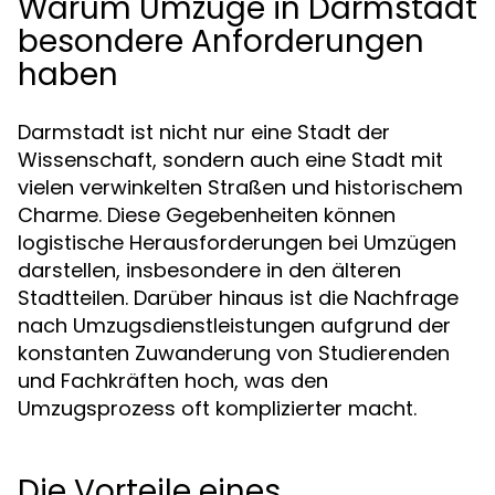
Warum Umzüge in Darmstadt
besondere Anforderungen
haben
Darmstadt ist nicht nur eine Stadt der
Wissenschaft, sondern auch eine Stadt mit
vielen verwinkelten Straßen und historischem
Charme. Diese Gegebenheiten können
logistische Herausforderungen bei Umzügen
darstellen, insbesondere in den älteren
Stadtteilen. Darüber hinaus ist die Nachfrage
nach Umzugsdienstleistungen aufgrund der
konstanten Zuwanderung von Studierenden
und Fachkräften hoch, was den
Umzugsprozess oft komplizierter macht.
Die Vorteile eines