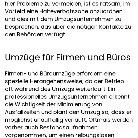
hier Probleme zu vermeiden, ist es ratsam, im
Vorfeld eine Halteverbotszone anzuordnen
und dies mit dem Umzugsunternehmen zu
besprechen, das über die nötigen Kontakte zu
den Behörden verfügt.
Umzüge für Firmen und Büros
Firmen- und Büroumzüge erfordern eine
spezielle Herangehensweise, da der Betrieb
oft während des Umzugs weiterläuft. Ein
professionelles Umzugsunternehmen erkennt
die Wichtigkeit der Minimierung von
Ausfallzeiten und plant den Umzug so, dass er
möglichst unauffällig verläuft. Oftmals werden
vorher auch Bestandsaufnahmen
vorgenommen, um einen reibungslosen