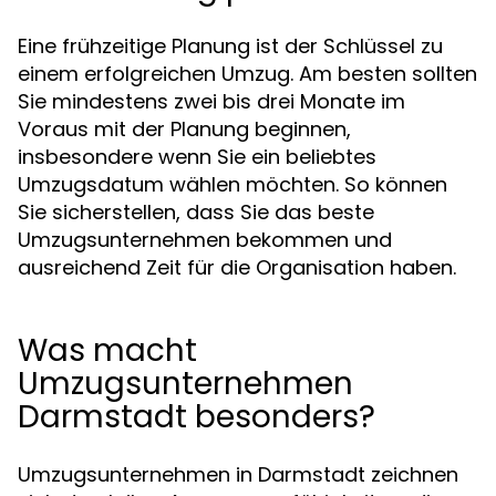
Eine frühzeitige Planung ist der Schlüssel zu
einem erfolgreichen Umzug. Am besten sollten
Sie mindestens zwei bis drei Monate im
Voraus mit der Planung beginnen,
insbesondere wenn Sie ein beliebtes
Umzugsdatum wählen möchten. So können
Sie sicherstellen, dass Sie das beste
Umzugsunternehmen bekommen und
ausreichend Zeit für die Organisation haben.
Was macht
Umzugsunternehmen
Darmstadt besonders?
Umzugsunternehmen in Darmstadt zeichnen