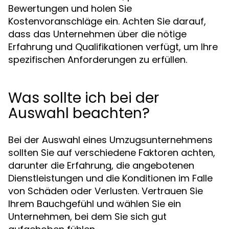
Bewertungen und holen Sie
Kostenvoranschläge ein. Achten Sie darauf,
dass das Unternehmen über die nötige
Erfahrung und Qualifikationen verfügt, um Ihre
spezifischen Anforderungen zu erfüllen.
Was sollte ich bei der
Auswahl beachten?
Bei der Auswahl eines Umzugsunternehmens
sollten Sie auf verschiedene Faktoren achten,
darunter die Erfahrung, die angebotenen
Dienstleistungen und die Konditionen im Falle
von Schäden oder Verlusten. Vertrauen Sie
Ihrem Bauchgefühl und wählen Sie ein
Unternehmen, bei dem Sie sich gut