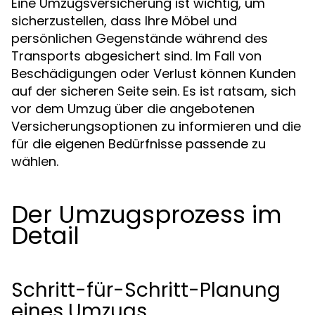
Eine Umzugsversicherung ist wichtig, um
sicherzustellen, dass Ihre Möbel und
persönlichen Gegenstände während des
Transports abgesichert sind. Im Fall von
Beschädigungen oder Verlust können Kunden
auf der sicheren Seite sein. Es ist ratsam, sich
vor dem Umzug über die angebotenen
Versicherungsoptionen zu informieren und die
für die eigenen Bedürfnisse passende zu
wählen.
Der Umzugsprozess im
Detail
Schritt-für-Schritt-Planung
eines Umzugs