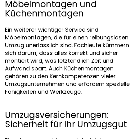
Möbelmontagen und
Küchenmontagen
Ein weiterer wichtiger Service sind
Möbelmontagen, die für einen reibungslosen
Umzug unerlässlich sind. Fachleute kümmern
sich darum, dass alles korrekt und sicher
montiert wird, was letztendlich Zeit und
Aufwand spart. Auch Küchenmontagen
gehören zu den Kernkompetenzen vieler
Umzugsunternehmen und erfordern spezielle
Fähigkeiten und Werkzeuge.
Umzugsversicherungen:
Sicherheit für Ihr Umzugsgut