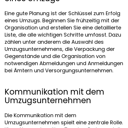
Eine gute Planung ist der Schlüssel zum Erfolg
eines Umzugs. Beginnen Sie frühzeitig mit der
Organisation und erstellen Sie eine detaillierte
Liste, die alle wichtigen Schritte umfasst. Dazu
zählen unter anderem die Auswahl des
Umzugsunternehmens, die Verpackung der
Gegenstände und die Organisation von
notwendigen Abmeldungen und Anmeldungen
bei Ämtern und Versorgungsunternehmen.
Kommunikation mit dem
Umzugsunternehmen
Die Kommunikation mit dem
Umzugsunternehmen spielt eine zentrale Rolle.