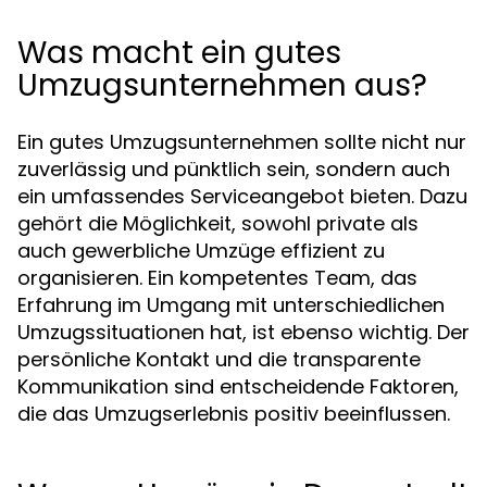
Was macht ein gutes
Umzugsunternehmen aus?
Ein gutes Umzugsunternehmen sollte nicht nur
zuverlässig und pünktlich sein, sondern auch
ein umfassendes Serviceangebot bieten. Dazu
gehört die Möglichkeit, sowohl private als
auch gewerbliche Umzüge effizient zu
organisieren. Ein kompetentes Team, das
Erfahrung im Umgang mit unterschiedlichen
Umzugssituationen hat, ist ebenso wichtig. Der
persönliche Kontakt und die transparente
Kommunikation sind entscheidende Faktoren,
die das Umzugserlebnis positiv beeinflussen.