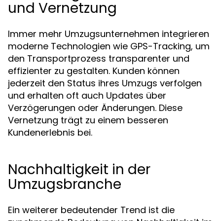
und Vernetzung
Immer mehr Umzugsunternehmen integrieren
moderne Technologien wie GPS-Tracking, um
den Transportprozess transparenter und
effizienter zu gestalten. Kunden können
jederzeit den Status ihres Umzugs verfolgen
und erhalten oft auch Updates über
Verzögerungen oder Änderungen. Diese
Vernetzung trägt zu einem besseren
Kundenerlebnis bei.
Nachhaltigkeit in der
Umzugsbranche
Ein weiterer bedeutender Trend ist die