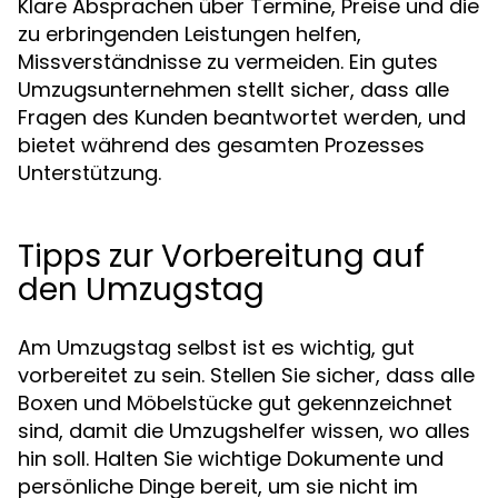
Klare Absprachen über Termine, Preise und die
zu erbringenden Leistungen helfen,
Missverständnisse zu vermeiden. Ein gutes
Umzugsunternehmen stellt sicher, dass alle
Fragen des Kunden beantwortet werden, und
bietet während des gesamten Prozesses
Unterstützung.
Tipps zur Vorbereitung auf
den Umzugstag
Am Umzugstag selbst ist es wichtig, gut
vorbereitet zu sein. Stellen Sie sicher, dass alle
Boxen und Möbelstücke gut gekennzeichnet
sind, damit die Umzugshelfer wissen, wo alles
hin soll. Halten Sie wichtige Dokumente und
persönliche Dinge bereit, um sie nicht im