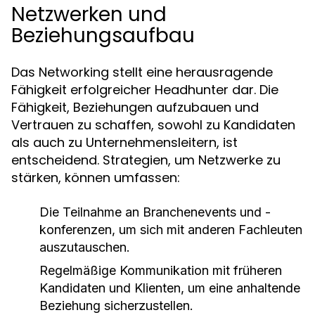
Netzwerken und
Beziehungsaufbau
Das Networking stellt eine herausragende
Fähigkeit erfolgreicher Headhunter dar. Die
Fähigkeit, Beziehungen aufzubauen und
Vertrauen zu schaffen, sowohl zu Kandidaten
als auch zu Unternehmensleitern, ist
entscheidend. Strategien, um Netzwerke zu
stärken, können umfassen:
Die Teilnahme an Branchenevents und -
konferenzen, um sich mit anderen Fachleuten
auszutauschen.
Regelmäßige Kommunikation mit früheren
Kandidaten und Klienten, um eine anhaltende
Beziehung sicherzustellen.