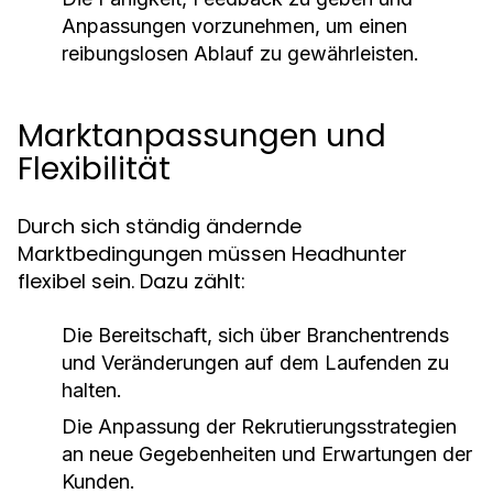
Anpassungen vorzunehmen, um einen
reibungslosen Ablauf zu gewährleisten.
Marktanpassungen und
Flexibilität
Durch sich ständig ändernde
Marktbedingungen müssen Headhunter
flexibel sein. Dazu zählt:
Die Bereitschaft, sich über Branchentrends
und Veränderungen auf dem Laufenden zu
halten.
Die Anpassung der Rekrutierungsstrategien
an neue Gegebenheiten und Erwartungen der
Kunden.