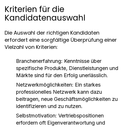
Kriterien für die
Kandidatenauswahl
Die Auswahl der richtigen Kandidaten
erfordert eine sorgfältige Überprüfung einer
Vielzahl von Kriterien:
Branchenerfahrung:
Kenntnisse über
spezifische Produkte, Dienstleistungen und
Märkte sind für den Erfolg unerlässlich.
Netzwerkmöglichkeiten:
Ein starkes
professionelles Netzwerk kann dazu
beitragen, neue Geschäftsmöglichkeiten zu
identifizieren und zu nutzen.
Selbstmotivation:
Vertriebspositionen
erfordern oft Eigenverantwortung und