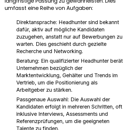
langfristige Passung zu gewährleisten. Dies
umfasst eine Reihe von Aufgaben:
Direktansprache:
Headhunter sind bekannt
dafür, aktiv auf mögliche Kandidaten
zuzugehen, anstatt nur auf Bewerbungen zu
warten. Dies geschieht durch gezielte
Recherche und Networking.
Beratung:
Ein qualifizierter Headhunter berät
Unternehmen bezüglich der
Marktentwicklung, Gehälter und Trends im
Vertrieb, um die Positionierung als
Arbeitgeber zu stärken.
Passgenaue Auswahl:
Die Auswahl der
Kandidaten erfolgt in mehreren Schritten, oft
inklusive Interviews, Assessments und
Referenzprüfungen, um die geeigneten
Talente zu finden.