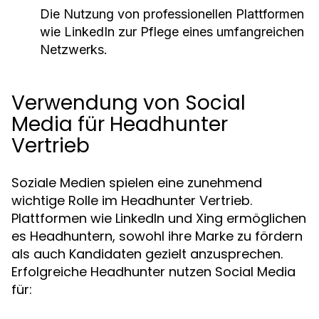
Die Nutzung von professionellen Plattformen
wie LinkedIn zur Pflege eines umfangreichen
Netzwerks.
Verwendung von Social
Media für Headhunter
Vertrieb
Soziale Medien spielen eine zunehmend
wichtige Rolle im Headhunter Vertrieb.
Plattformen wie LinkedIn und Xing ermöglichen
es Headhuntern, sowohl ihre Marke zu fördern
als auch Kandidaten gezielt anzusprechen.
Erfolgreiche Headhunter nutzen Social Media
für: