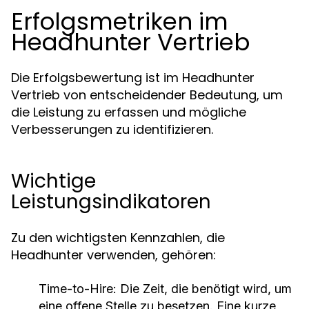
Erfolgsmetriken im
Headhunter Vertrieb
Die Erfolgsbewertung ist im Headhunter
Vertrieb von entscheidender Bedeutung, um
die Leistung zu erfassen und mögliche
Verbesserungen zu identifizieren.
Wichtige
Leistungsindikatoren
Zu den wichtigsten Kennzahlen, die
Headhunter verwenden, gehören:
Time-to-Hire:
Die Zeit, die benötigt wird, um
eine offene Stelle zu besetzen. Eine kurze