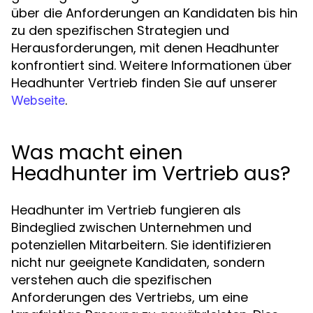
über die Anforderungen an Kandidaten bis hin
zu den spezifischen Strategien und
Herausforderungen, mit denen Headhunter
konfrontiert sind. Weitere Informationen über
Headhunter Vertrieb finden Sie auf unserer
.
Webseite
Was macht einen
Headhunter im Vertrieb aus?
Headhunter im Vertrieb fungieren als
Bindeglied zwischen Unternehmen und
potenziellen Mitarbeitern. Sie identifizieren
nicht nur geeignete Kandidaten, sondern
verstehen auch die spezifischen
Anforderungen des Vertriebs, um eine