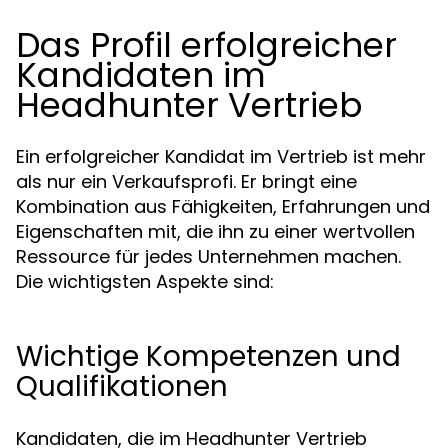
Das Profil erfolgreicher
Kandidaten im
Headhunter Vertrieb
Ein erfolgreicher Kandidat im Vertrieb ist mehr
als nur ein Verkaufsprofi. Er bringt eine
Kombination aus Fähigkeiten, Erfahrungen und
Eigenschaften mit, die ihn zu einer wertvollen
Ressource für jedes Unternehmen machen.
Die wichtigsten Aspekte sind:
Wichtige Kompetenzen und
Qualifikationen
Kandidaten, die im Headhunter Vertrieb