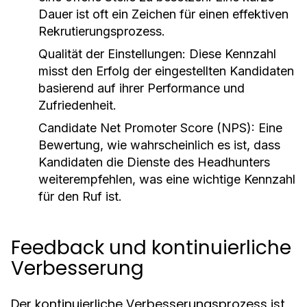
Dauer ist oft ein Zeichen für einen effektiven
Rekrutierungsprozess.
Qualität der Einstellungen:
Diese Kennzahl
misst den Erfolg der eingestellten Kandidaten
basierend auf ihrer Performance und
Zufriedenheit.
Candidate Net Promoter Score (NPS):
Eine
Bewertung, wie wahrscheinlich es ist, dass
Kandidaten die Dienste des Headhunters
weiterempfehlen, was eine wichtige Kennzahl
für den Ruf ist.
Feedback und kontinuierliche
Verbesserung
Der kontinuierliche Verbesserungsprozess ist