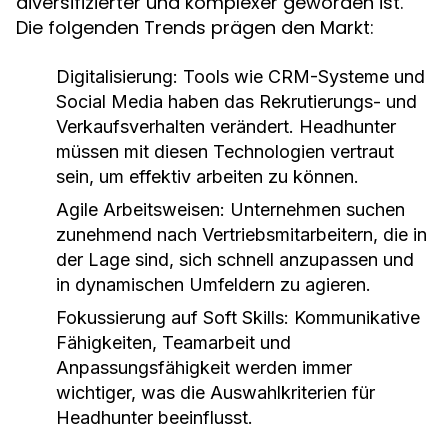
diversifizierter und komplexer geworden ist.
Die folgenden Trends prägen den Markt:
Digitalisierung:
Tools wie CRM-Systeme und
Social Media haben das Rekrutierungs- und
Verkaufsverhalten verändert. Headhunter
müssen mit diesen Technologien vertraut
sein, um effektiv arbeiten zu können.
Agile Arbeitsweisen:
Unternehmen suchen
zunehmend nach Vertriebsmitarbeitern, die in
der Lage sind, sich schnell anzupassen und
in dynamischen Umfeldern zu agieren.
Fokussierung auf Soft Skills:
Kommunikative
Fähigkeiten, Teamarbeit und
Anpassungsfähigkeit werden immer
wichtiger, was die Auswahlkriterien für
Headhunter beeinflusst.