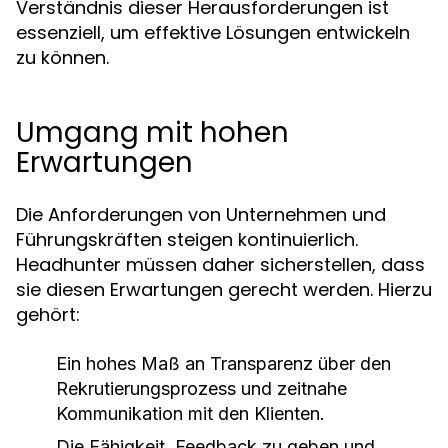
Verständnis dieser Herausforderungen ist
essenziell, um effektive Lösungen entwickeln
zu können.
Umgang mit hohen
Erwartungen
Die Anforderungen von Unternehmen und
Führungskräften steigen kontinuierlich.
Headhunter müssen daher sicherstellen, dass
sie diesen Erwartungen gerecht werden. Hierzu
gehört:
Ein hohes Maß an Transparenz über den
Rekrutierungsprozess und zeitnahe
Kommunikation mit den Klienten.
Die Fähigkeit, Feedback zu geben und