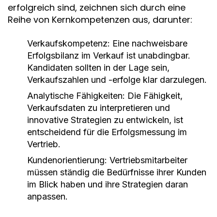
erfolgreich sind, zeichnen sich durch eine
Reihe von Kernkompetenzen aus, darunter:
Verkaufskompetenz:
Eine nachweisbare
Erfolgsbilanz im Verkauf ist unabdingbar.
Kandidaten sollten in der Lage sein,
Verkaufszahlen und -erfolge klar darzulegen.
Analytische Fähigkeiten:
Die Fähigkeit,
Verkaufsdaten zu interpretieren und
innovative Strategien zu entwickeln, ist
entscheidend für die Erfolgsmessung im
Vertrieb.
Kundenorientierung:
Vertriebsmitarbeiter
müssen ständig die Bedürfnisse ihrer Kunden
im Blick haben und ihre Strategien daran
anpassen.