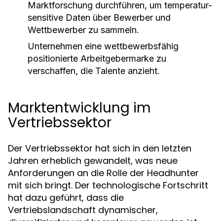
Marktforschung durchführen, um temperatur-
sensitive Daten über Bewerber und
Wettbewerber zu sammeln.
Unternehmen eine wettbewerbsfähig
positionierte Arbeitgebermarke zu
verschaffen, die Talente anzieht.
Marktentwicklung im
Vertriebssektor
Der Vertriebssektor hat sich in den letzten
Jahren erheblich gewandelt, was neue
Anforderungen an die Rolle der Headhunter
mit sich bringt. Der technologische Fortschritt
hat dazu geführt, dass die
Vertriebslandschaft dynamischer,