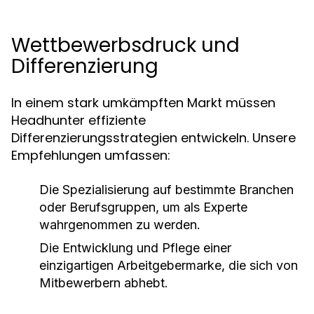
Wettbewerbsdruck und
Differenzierung
In einem stark umkämpften Markt müssen
Headhunter effiziente
Differenzierungsstrategien entwickeln. Unsere
Empfehlungen umfassen:
Die Spezialisierung auf bestimmte Branchen
oder Berufsgruppen, um als Experte
wahrgenommen zu werden.
Die Entwicklung und Pflege einer
einzigartigen Arbeitgebermarke, die sich von
Mitbewerbern abhebt.