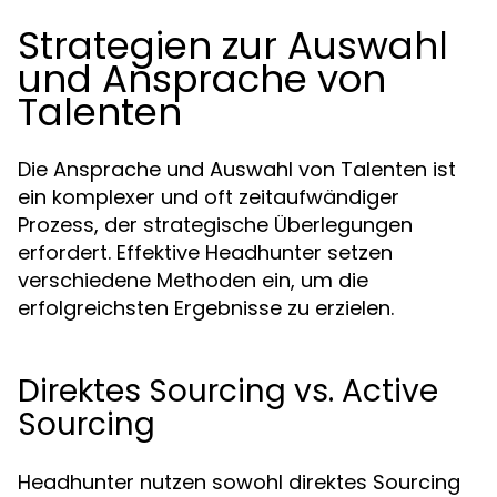
Strategien zur Auswahl
und Ansprache von
Talenten
Die Ansprache und Auswahl von Talenten ist
ein komplexer und oft zeitaufwändiger
Prozess, der strategische Überlegungen
erfordert. Effektive Headhunter setzen
verschiedene Methoden ein, um die
erfolgreichsten Ergebnisse zu erzielen.
Direktes Sourcing vs. Active
Sourcing
Headhunter nutzen sowohl direktes Sourcing