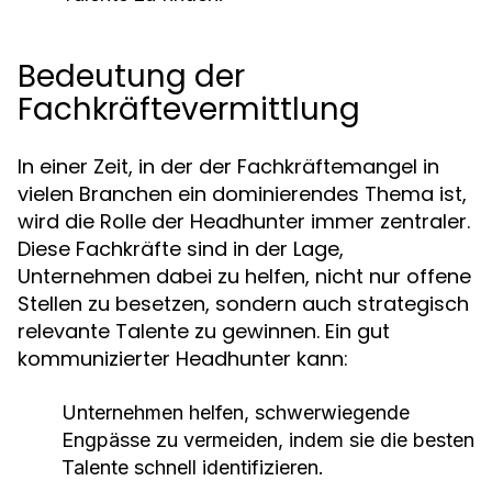
Bedeutung der
Fachkräftevermittlung
In einer Zeit, in der der Fachkräftemangel in
vielen Branchen ein dominierendes Thema ist,
wird die Rolle der Headhunter immer zentraler.
Diese Fachkräfte sind in der Lage,
Unternehmen dabei zu helfen, nicht nur offene
Stellen zu besetzen, sondern auch strategisch
relevante Talente zu gewinnen. Ein gut
kommunizierter Headhunter kann:
Unternehmen helfen, schwerwiegende
Engpässe zu vermeiden, indem sie die besten
Talente schnell identifizieren.