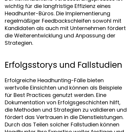
wichtig für die langfristige Effizienz eines
Headhunter-Büros. Die Implementierung
regelmäßiger Feedbackschleifen sowohl mit
Kandidaten als auch mit Unternehmen fördert
die Weiterentwicklung und Anpassung der
Strategien.
Erfolgsstorys und Fallstudien
Erfolgreiche Headhunting-Fälle bieten
wertvolle Einsichten und können als Beispiele
für Best Practices genutzt werden. Eine
Dokumentation von Erfolgsgeschichten hilft,
die Methoden und Strategien zu validieren und
fördert das Vertrauen in die Dienstleistungen.
Durch das Teilen solcher Fallstudien können
Headhunter ihre Expertise weiter festigen und