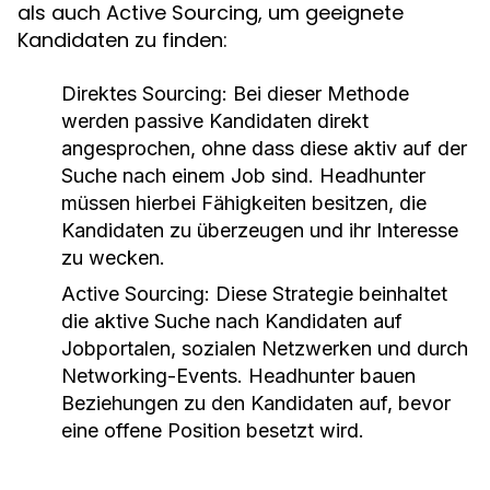
als auch Active Sourcing, um geeignete
Kandidaten zu finden:
Direktes Sourcing:
Bei dieser Methode
werden passive Kandidaten direkt
angesprochen, ohne dass diese aktiv auf der
Suche nach einem Job sind. Headhunter
müssen hierbei Fähigkeiten besitzen, die
Kandidaten zu überzeugen und ihr Interesse
zu wecken.
Active Sourcing:
Diese Strategie beinhaltet
die aktive Suche nach Kandidaten auf
Jobportalen, sozialen Netzwerken und durch
Networking-Events. Headhunter bauen
Beziehungen zu den Kandidaten auf, bevor
eine offene Position besetzt wird.