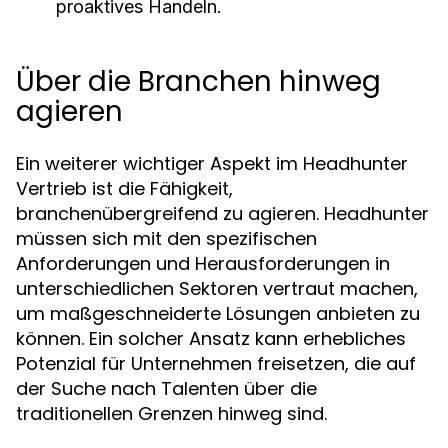
proaktives Handeln.
Über die Branchen hinweg
agieren
Ein weiterer wichtiger Aspekt im Headhunter
Vertrieb ist die Fähigkeit,
branchenübergreifend zu agieren. Headhunter
müssen sich mit den spezifischen
Anforderungen und Herausforderungen in
unterschiedlichen Sektoren vertraut machen,
um maßgeschneiderte Lösungen anbieten zu
können. Ein solcher Ansatz kann erhebliches
Potenzial für Unternehmen freisetzen, die auf
der Suche nach Talenten über die
traditionellen Grenzen hinweg sind.