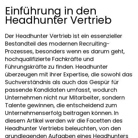
Einführung in den
Headhunter Vertrieb
Der Headhunter Vertrieb ist ein essenzieller
Bestandteil des modernen Recruiting-
Prozesses, besonders wenn es darum geht,
hochqualifizierte Fachkräfte und
Führungskräfte zu finden. Headhunter
überzeugen mit ihrer Expertise, die sowohl das
Suchverständnis als auch das Gespür für
passende Kandidaten umfasst, wodurch
Unternehmen nicht nur Mitarbeiter, sondern
Talente gewinnen, die entscheidend zum
Unternehmenserfolg beitragen können. In
diesem Artikel werden wir die Facetten des
Headhunter Vertriebs beleuchten, von den
grundlegenden Aufgaben eines Headhunters