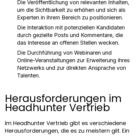
Die Veröffentlichung von relevanten Inhalten,
um die Sichtbarkeit zu erhöhen und sich als
Experten in ihrem Bereich zu positionieren.
Die Interaktion mit potenziellen Kandidaten
durch gezielte Posts und Kommentare, die
das Interesse an offenen Stellen wecken.
Die Durchführung von Webinaren und
Online-Veranstaltungen zur Erweiterung ihres
Netzwerks und zur direkten Ansprache von
Talenten.
Herausforderungen im
Headhunter Vertrieb
Im Headhunter Vertrieb gibt es verschiedene
Herausforderungen, die es zu meistern gilt. Ein