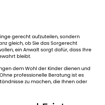
Dinge gerecht aufzuteilen, sondern
nz gleich, ob Sie das Sorgerecht
wollen, ein Anwalt sorgt dafür, dass Ihre
ewahrt bleibt.
ungen dem Wohl der Kinder dienen und
. Ohne professionelle Beratung ist es
ständnisse zu machen, die Ihnen oder