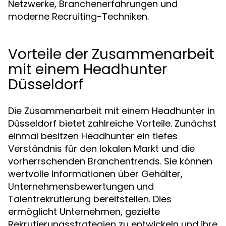
Netzwerke, Branchenerfahrungen und
moderne Recruiting-Techniken.
Vorteile der Zusammenarbeit
mit einem Headhunter
Düsseldorf
Die Zusammenarbeit mit einem Headhunter in
Düsseldorf bietet zahlreiche Vorteile. Zunächst
einmal besitzen Headhunter ein tiefes
Verständnis für den lokalen Markt und die
vorherrschenden Branchentrends. Sie können
wertvolle Informationen über Gehälter,
Unternehmensbewertungen und
Talentrekrutierung bereitstellen. Dies
ermöglicht Unternehmen, gezielte
Rekrutierungsstrategien zu entwickeln und ihre