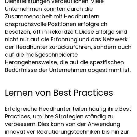
Dienstleistungen verdeutlichen. Viele
Unternehmen konnten durch die
Zusammenarbeit mit Headhuntern
anspruchsvolle Positionen erfolgreich
besetzen, oft in Rekordzeit. Diese Erfolge sind
nicht nur auf die Erfahrung und das Netzwerk
der Headhunter zurückzuführen, sondern auch
auf die maßgeschneiderte
Herangehensweise, die auf die spezifischen
Bedürfnisse der Unternehmen abgestimmt ist.
Lernen von Best Practices
Erfolgreiche Headhunter teilen häufig ihre Best
Practices, um ihre Strategien ständig zu
verbessern. Dies kann von der Anwendung
innovativer Rekrutierungstechniken bis hin zur