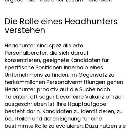
Die Rolle eines Headhunters
verstehen
Headhunter sind spezialisierte
Personalberater, die sich darauf
konzentrieren, geeignete Kandidaten für
spezifische Positionen innerhalb eines
Unternehmens zu finden. Im Gegensatz zu
herkömmlichen Personalvermittlungen gehen
Headhunter proaktiv auf die Suche nach
Talenten, oft sogar bevor eine Vakanz offiziell
ausgeschrieben ist. Ihre Hauptaufgabe
besteht darin, Kandidaten zu identifizieren, zu
beurteilen und deren Eignung für eine
bestimmte Rolle zu evaluieren. Dazu nutzen sie