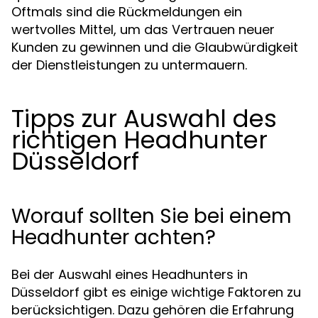
Oftmals sind die Rückmeldungen ein
wertvolles Mittel, um das Vertrauen neuer
Kunden zu gewinnen und die Glaubwürdigkeit
der Dienstleistungen zu untermauern.
Tipps zur Auswahl des
richtigen Headhunter
Düsseldorf
Worauf sollten Sie bei einem
Headhunter achten?
Bei der Auswahl eines Headhunters in
Düsseldorf gibt es einige wichtige Faktoren zu
berücksichtigen. Dazu gehören die Erfahrung