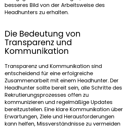
besseres Bild von der Arbeitsweise des
Headhunters zu erhalten.
Die Bedeutung von
Transparenz und
Kommunikation
Transparenz und Kommunikation sind
entscheidend für eine erfolgreiche
Zusammenarbeit mit einem Headhunter. Der
Headhunter sollte bereit sein, alle Schritte des
Rekrutierungsprozesses offen zu
kommunizieren und regelmäßige Updates
bereitzustellen. Eine klare Kommunikation über
Erwartungen, Ziele und Herausforderungen
kann helfen, Missverständnisse zu vermeiden