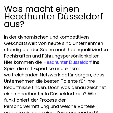
Was macht einen
Headhunter Düsseldorf
aus?
In der dynamischen und kompetitiven
Geschäftswelt von heute sind Unternehmen
ständig auf der Suche nach hochqualifizierten
Fachkräften und Führungspersönlichkeiten.
Hier kommen die
ins
Headhunter Düsseldorf
Spiel, die mit Expertise und einem
weitreichenden Netzwerk dafür sorgen, dass
Unternehmen die besten Talente für ihre
Bedürfnisse finden. Doch was genau zeichnet
einen Headhunter in Düsseldorf aus? Wie
funktioniert der Prozess der
Personalvermittlung und welche Vorteile
ergeben sich aus einer Zusammenarbeit?