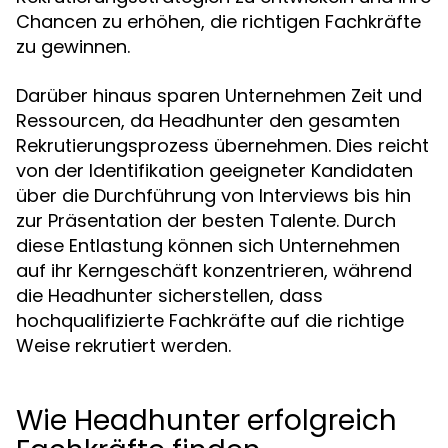
Chancen zu erhöhen, die richtigen Fachkräfte
zu gewinnen.
Darüber hinaus sparen Unternehmen Zeit und
Ressourcen, da Headhunter den gesamten
Rekrutierungsprozess übernehmen. Dies reicht
von der Identifikation geeigneter Kandidaten
über die Durchführung von Interviews bis hin
zur Präsentation der besten Talente. Durch
diese Entlastung können sich Unternehmen
auf ihr Kerngeschäft konzentrieren, während
die Headhunter sicherstellen, dass
hochqualifizierte Fachkräfte auf die richtige
Weise rekrutiert werden.
Wie Headhunter erfolgreich