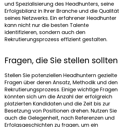
und Spezialisierung des Headhunters, seine
Erfolgsbilanz in Ihrer Branche und die Qualität
seines Netzwerks. Ein erfahrener Headhunter
kann nicht nur die besten Talente
identifizieren, sondern auch den
Rekrutierungsprozess effizient gestalten.
Fragen, die Sie stellen sollten
Stellen Sie potenziellen Headhuntern gezielte
Fragen über deren Ansatz, Methodik und den
Rekrutierungsprozess. Einige wichtige Fragen
könnten sich um die Anzahl der erfolgreich
platzierten Kandidaten und die Zeit bis zur
Besetzung von Positionen drehen. Nutzen Sie
auch die Gelegenheit, nach Referenzen und
Erfolgsgeschichten zu fragen, um ein