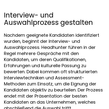
Interview- und
Auswahlprozess gestalten
Nachdem geeignete Kandidaten identifiziert
wurden, beginnt der Interview- und
Auswahlprozess. Headhunter führen in der
Regel mehrere Gespräche mit den
Kandidaten, um deren Qualifikationen,
Erfahrungen und kulturelle Passung zu
bewerten. Dabei kommen oft strukturierten
Interviewtechniken und Assessment-
Methoden zum Einsatz, um die Eignung der
Kandidaten objektiv zu beurteilen. Der Prozess
endet mit der Präsentation der besten
Kandidaten an das Unternehmen, welches
abschließend die Auswahl trifft.