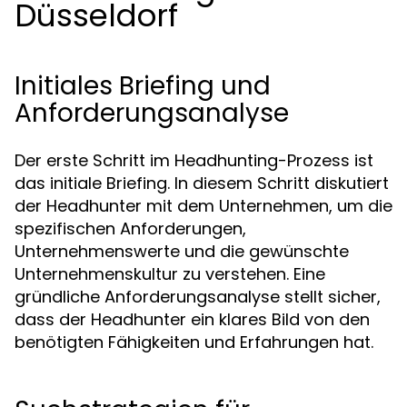
Düsseldorf
Initiales Briefing und
Anforderungsanalyse
Der erste Schritt im Headhunting-Prozess ist
das initiale Briefing. In diesem Schritt diskutiert
der Headhunter mit dem Unternehmen, um die
spezifischen Anforderungen,
Unternehmenswerte und die gewünschte
Unternehmenskultur zu verstehen. Eine
gründliche Anforderungsanalyse stellt sicher,
dass der Headhunter ein klares Bild von den
benötigten Fähigkeiten und Erfahrungen hat.