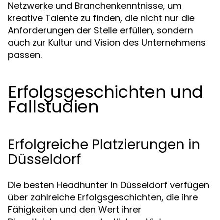
Netzwerke und Branchenkenntnisse, um
kreative Talente zu finden, die nicht nur die
Anforderungen der Stelle erfüllen, sondern
auch zur Kultur und Vision des Unternehmens
passen.
Erfolgsgeschichten und
Fallstudien
Erfolgreiche Platzierungen in
Düsseldorf
Die besten Headhunter in Düsseldorf verfügen
über zahlreiche Erfolgsgeschichten, die ihre
Fähigkeiten und den Wert ihrer