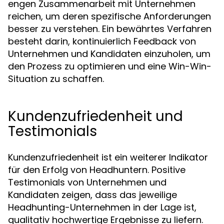
engen Zusammenarbeit mit Unternehmen
reichen, um deren spezifische Anforderungen
besser zu verstehen. Ein bewährtes Verfahren
besteht darin, kontinuierlich Feedback von
Unternehmen und Kandidaten einzuholen, um
den Prozess zu optimieren und eine Win-Win-
Situation zu schaffen.
Kundenzufriedenheit und
Testimonials
Kundenzufriedenheit ist ein weiterer Indikator
für den Erfolg von Headhuntern. Positive
Testimonials von Unternehmen und
Kandidaten zeigen, dass das jeweilige
Headhunting-Unternehmen in der Lage ist,
qualitativ hochwertige Ergebnisse zu liefern.