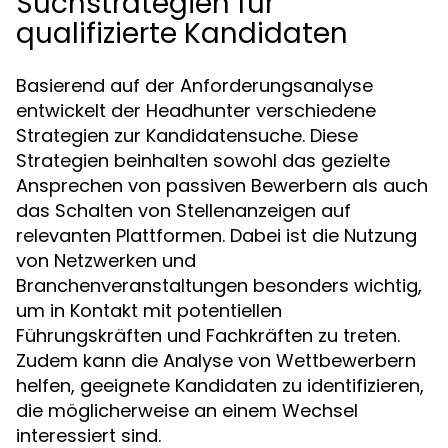
Suchstrategien für
qualifizierte Kandidaten
Basierend auf der Anforderungsanalyse
entwickelt der Headhunter verschiedene
Strategien zur Kandidatensuche. Diese
Strategien beinhalten sowohl das gezielte
Ansprechen von passiven Bewerbern als auch
das Schalten von Stellenanzeigen auf
relevanten Plattformen. Dabei ist die Nutzung
von Netzwerken und
Branchenveranstaltungen besonders wichtig,
um in Kontakt mit potentiellen
Führungskräften und Fachkräften zu treten.
Zudem kann die Analyse von Wettbewerbern
helfen, geeignete Kandidaten zu identifizieren,
die möglicherweise an einem Wechsel
interessiert sind.