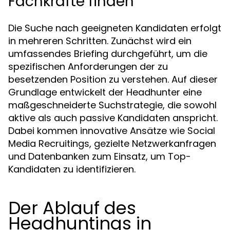
Fachkräfte finden
Die Suche nach geeigneten Kandidaten erfolgt
in mehreren Schritten. Zunächst wird ein
umfassendes Briefing durchgeführt, um die
spezifischen Anforderungen der zu
besetzenden Position zu verstehen. Auf dieser
Grundlage entwickelt der Headhunter eine
maßgeschneiderte Suchstrategie, die sowohl
aktive als auch passive Kandidaten anspricht.
Dabei kommen innovative Ansätze wie Social
Media Recruitings, gezielte Netzwerkanfragen
und Datenbanken zum Einsatz, um Top-
Kandidaten zu identifizieren.
Der Ablauf des
Headhuntings in