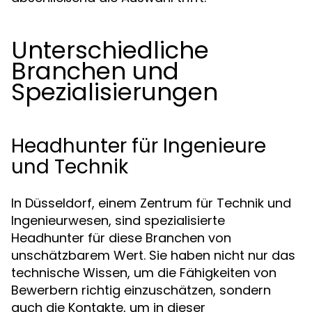
Unterschiedliche
Branchen und
Spezialisierungen
Headhunter für Ingenieure
und Technik
In Düsseldorf, einem Zentrum für Technik und
Ingenieurwesen, sind spezialisierte
Headhunter für diese Branchen von
unschätzbarem Wert. Sie haben nicht nur das
technische Wissen, um die Fähigkeiten von
Bewerbern richtig einzuschätzen, sondern
auch die Kontakte, um in dieser