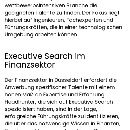
wettbewerbsintensiven Branche die
geeigneten Talente zu finden. Der Fokus liegt
hierbei auf Ingenieuren, Fachexperten und
Führungskräften, die in einer technologischen
Umgebung arbeiten können.
Executive Search im
Finanzsektor
Der Finanzsektor in Düsseldorf erfordert die
Anwerbung spezifischer Talente mit einem
hohen Maß an Expertise und Erfahrung.
Headhunter, die sich auf Executive Search
spezialisiert haben, sind in der Lage,
erfolgreiche Führungskräfte zu identifizieren,
die über das notwendige Wissen in Finanzen,