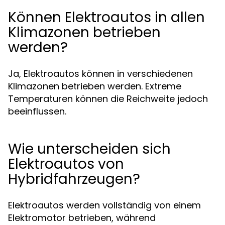
Können Elektroautos in allen
Klimazonen betrieben
werden?
Ja, Elektroautos können in verschiedenen
Klimazonen betrieben werden. Extreme
Temperaturen können die Reichweite jedoch
beeinflussen.
Wie unterscheiden sich
Elektroautos von
Hybridfahrzeugen?
Elektroautos werden vollständig von einem
Elektromotor betrieben, während