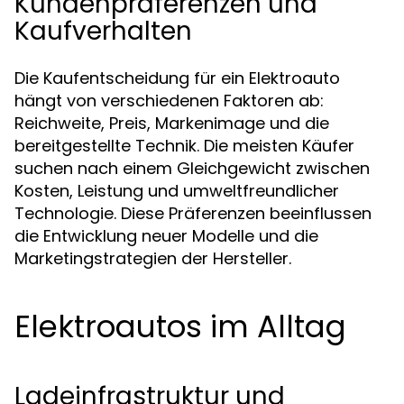
Kundenpräferenzen und
Kaufverhalten
Die Kaufentscheidung für ein Elektroauto
hängt von verschiedenen Faktoren ab:
Reichweite, Preis, Markenimage und die
bereitgestellte Technik. Die meisten Käufer
suchen nach einem Gleichgewicht zwischen
Kosten, Leistung und umweltfreundlicher
Technologie. Diese Präferenzen beeinflussen
die Entwicklung neuer Modelle und die
Marketingstrategien der Hersteller.
Elektroautos im Alltag
Ladeinfrastruktur und