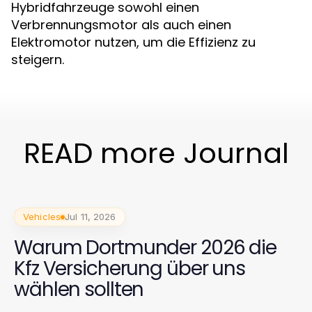
Hybridfahrzeuge sowohl einen
Verbrennungsmotor als auch einen
Elektromotor nutzen, um die Effizienz zu
steigern.
READ more Journal
Vehicles
Jul 11, 2026
Warum Dortmunder 2026 die
Kfz Versicherung über uns
wählen sollten