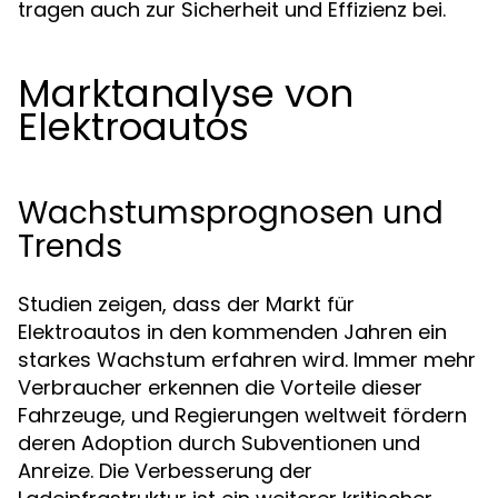
tragen auch zur Sicherheit und Effizienz bei.
Marktanalyse von
Elektroautos
Wachstumsprognosen und
Trends
Studien zeigen, dass der Markt für
Elektroautos in den kommenden Jahren ein
starkes Wachstum erfahren wird. Immer mehr
Verbraucher erkennen die Vorteile dieser
Fahrzeuge, und Regierungen weltweit fördern
deren Adoption durch Subventionen und
Anreize. Die Verbesserung der