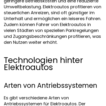
geringere Betriebskosten und eine reduzierte
Umweltbelastung. Elektroautos profitieren von
steuerlichen Anreizen, sind oft günstiger im
Unterhalt und ermöglichen ein leiseres Fahren.
Zudem können Fahrer von Elektroautos in
vielen Städten von speziellen Parkregelungen
und Zugangsbeschränkungen profitieren, was
den Nutzen weiter erhöht.
Technologien hinter
Elektroautos
Arten von Antriebssystemen
Es gibt verschiedene Arten von
Antriebssystemen für Elektroautos. Der