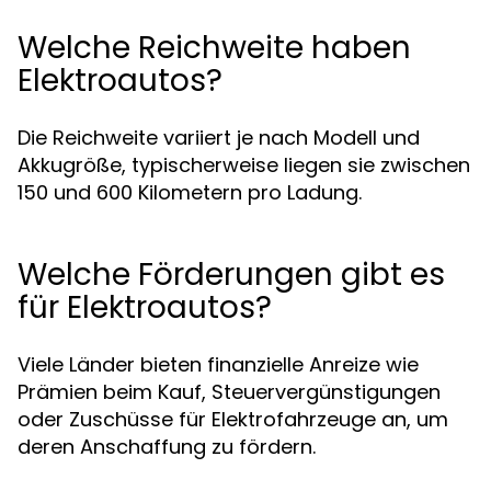
Welche Reichweite haben
Elektroautos?
Die Reichweite variiert je nach Modell und
Akkugröße, typischerweise liegen sie zwischen
150 und 600 Kilometern pro Ladung.
Welche Förderungen gibt es
für Elektroautos?
Viele Länder bieten finanzielle Anreize wie
Prämien beim Kauf, Steuervergünstigungen
oder Zuschüsse für Elektrofahrzeuge an, um
deren Anschaffung zu fördern.