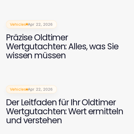
Vehicles
Apr 22, 2026
Präzise Oldtimer
Wertgutachten: Alles, was Sie
wissen müssen
Vehicles
Apr 22, 2026
Der Leitfaden für Ihr Oldtimer
Wertgutachten: Wert ermitteln
und verstehen