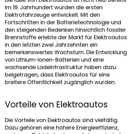
im 19. Jahrhundert wurden die ersten
Elektrofahrzeuge entwickelt. Mit den
Fortschritten in der Batterietechnologie und
den steigenden Bedenken hinsichtlich fossiler
Brennstoffe erlebte der Markt für Elektroautos
in den letzten zwei Jahrzehnten ein
bemerkenswertes Wachstum. Die Entwicklung
von Lithium-Ionen-Batterien und eine
wachsende Ladeinfrastruktur haben dazu
beigetragen, dass Elektroautos für eine
breitere Öffentlichkeit zugänglich wurden.
Vorteile von Elektroautos
Die Vorteile von Elektroautos sind vielfältig.
Dazu gehören eine höhere Energieeffizienz,