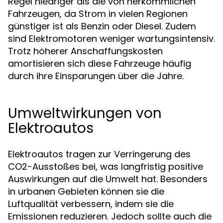
Regel niedriger als die von herkömmlichen
Fahrzeugen, da Strom in vielen Regionen
günstiger ist als Benzin oder Diesel. Zudem
sind Elektromotoren weniger wartungsintensiv.
Trotz höherer Anschaffungskosten
amortisieren sich diese Fahrzeuge häufig
durch ihre Einsparungen über die Jahre.
Umweltwirkungen von
Elektroautos
Elektroautos tragen zur Verringerung des
CO2-Ausstoßes bei, was langfristig positive
Auswirkungen auf die Umwelt hat. Besonders
in urbanen Gebieten können sie die
Luftqualität verbessern, indem sie die
Emissionen reduzieren. Jedoch sollte auch die