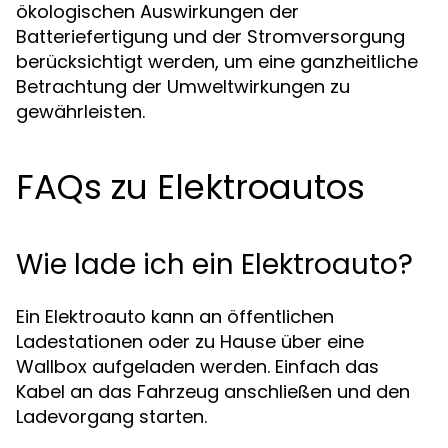
ökologischen Auswirkungen der
Batteriefertigung und der Stromversorgung
berücksichtigt werden, um eine ganzheitliche
Betrachtung der Umweltwirkungen zu
gewährleisten.
FAQs zu Elektroautos
Wie lade ich ein Elektroauto?
Ein Elektroauto kann an öffentlichen
Ladestationen oder zu Hause über eine
Wallbox aufgeladen werden. Einfach das
Kabel an das Fahrzeug anschließen und den
Ladevorgang starten.