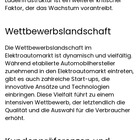
Ladeinfrastruktur ist ein weiterer kritischer
Faktor, der das Wachstum vorantreibt.
Wettbewerbslandschaft
Die Wettbewerbslandschaft im
Elektroautomarkt ist dynamisch und vielfältig.
Während etablierte Automobilhersteller
zunehmend in den Elektroautomarkt eintreten,
gibt es auch zahlreiche Start-ups, die
innovative Ansätze und Technologien
einbringen. Diese Vielfalt führt zu einem
intensiven Wettbewerb, der letztendlich die
Qualität und die Auswahl für die Verbraucher
erhöht.