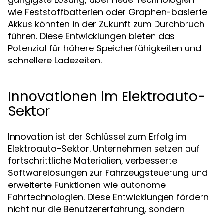
wie Feststoffbatterien oder Graphen-basierte
Akkus könnten in der Zukunft zum Durchbruch
führen. Diese Entwicklungen bieten das
Potenzial für höhere Speicherfähigkeiten und
schnellere Ladezeiten.
Innovationen im Elektroauto-
Sektor
Innovation ist der Schlüssel zum Erfolg im
Elektroauto-Sektor. Unternehmen setzen auf
fortschrittliche Materialien, verbesserte
Softwarelösungen zur Fahrzeugsteuerung und
erweiterte Funktionen wie autonome
Fahrtechnologien. Diese Entwicklungen fördern
nicht nur die Benutzererfahrung, sondern