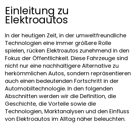
Einleitung zu
Elektroautos
In der heutigen Zeit, in der umweltfreundliche
Technologien eine immer größere Rolle
spielen, rücken
zunehmend in den
Elektroautos
Fokus der Öffentlichkeit. Diese Fahrzeuge sind
nicht nur eine nachhaltigere Alternative zu
herkömmlichen Autos, sondern repräsentieren
auch einen bedeutenden Fortschritt in der
Automobiltechnologie. In den folgenden
Abschnitten werden wir die Definition, die
Geschichte, die Vorteile sowie die
Technologien, Marktanalysen und den Einfluss
von Elektroautos im Alltag näher beleuchten.