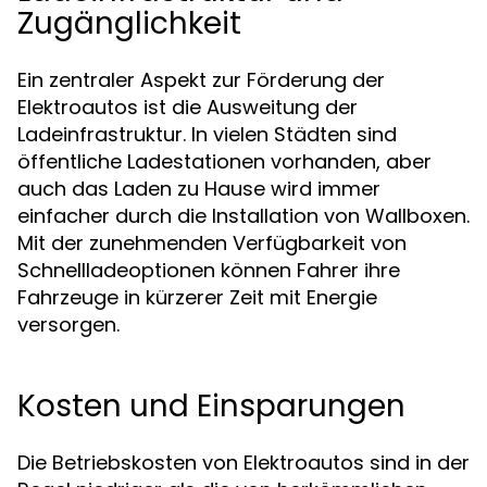
Zugänglichkeit
Ein zentraler Aspekt zur Förderung der
Elektroautos ist die Ausweitung der
Ladeinfrastruktur. In vielen Städten sind
öffentliche Ladestationen vorhanden, aber
auch das Laden zu Hause wird immer
einfacher durch die Installation von Wallboxen.
Mit der zunehmenden Verfügbarkeit von
Schnellladeoptionen können Fahrer ihre
Fahrzeuge in kürzerer Zeit mit Energie
versorgen.
Kosten und Einsparungen
Die Betriebskosten von Elektroautos sind in der