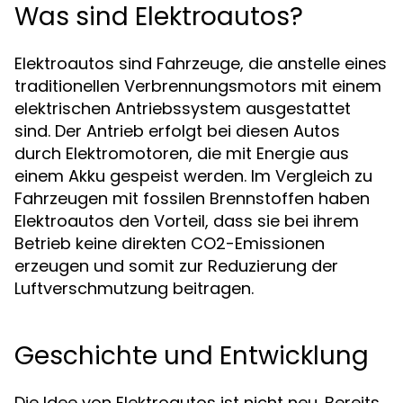
Was sind Elektroautos?
Elektroautos sind Fahrzeuge, die anstelle eines
traditionellen Verbrennungsmotors mit einem
elektrischen Antriebssystem ausgestattet
sind. Der Antrieb erfolgt bei diesen Autos
durch Elektromotoren, die mit Energie aus
einem Akku gespeist werden. Im Vergleich zu
Fahrzeugen mit fossilen Brennstoffen haben
Elektroautos den Vorteil, dass sie bei ihrem
Betrieb keine direkten CO2-Emissionen
erzeugen und somit zur Reduzierung der
Luftverschmutzung beitragen.
Geschichte und Entwicklung
Die Idee von Elektroautos ist nicht neu. Bereits