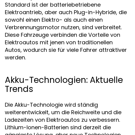
Standard ist der batteriebetriebene
Elektroantrieb, aber auch Plug-in-Hybride, die
sowohl einen Elektro- als auch einen
Verbrennungsmotor nutzen, sind verbreitet.
Diese Fahrzeuge verbinden die Vorteile von
Elektroautos mit jenen von traditionellen
Autos, wodurch sie für viele Fahrer attraktiver
werden.
Akku-Technologien: Aktuelle
Trends
Die Akku-Technologie wird ständig
weiterentwickelt, um die Reichweite und die
Ladezeiten von Elektroautos zu verbessern.
Lithium-Ionen-Batterien sind derzeit die
gängigste Lösung, aber neue Technologien