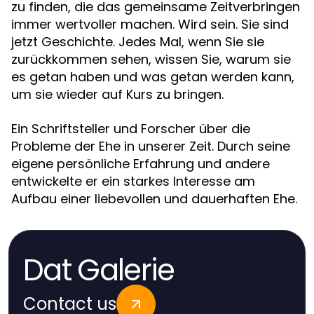
zu finden, die das gemeinsame Zeitverbringen
immer wertvoller machen. Wird sein. Sie sind
jetzt Geschichte. Jedes Mal, wenn Sie sie
zurückkommen sehen, wissen Sie, warum sie
es getan haben und was getan werden kann,
um sie wieder auf Kurs zu bringen.
Ein Schriftsteller und Forscher über die
Probleme der Ehe in unserer Zeit. Durch seine
eigene persönliche Erfahrung und andere
entwickelte er ein starkes Interesse am
Aufbau einer liebevollen und dauerhaften Ehe.
Dat Galerie
Contact us