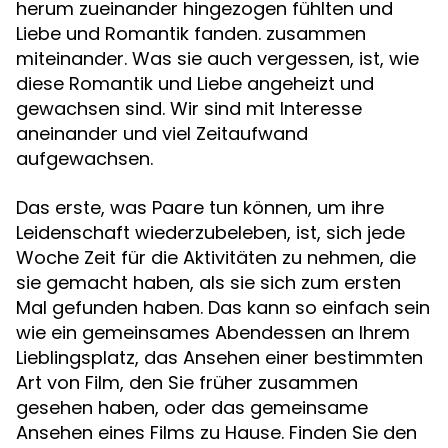
herum zueinander hingezogen fühlten und
Liebe und Romantik fanden. zusammen
miteinander. Was sie auch vergessen, ist, wie
diese Romantik und Liebe angeheizt und
gewachsen sind. Wir sind mit Interesse
aneinander und viel Zeitaufwand
aufgewachsen.
Das erste, was Paare tun können, um ihre
Leidenschaft wiederzubeleben, ist, sich jede
Woche Zeit für die Aktivitäten zu nehmen, die
sie gemacht haben, als sie sich zum ersten
Mal gefunden haben. Das kann so einfach sein
wie ein gemeinsames Abendessen an Ihrem
Lieblingsplatz, das Ansehen einer bestimmten
Art von Film, den Sie früher zusammen
gesehen haben, oder das gemeinsame
Ansehen eines Films zu Hause. Finden Sie den