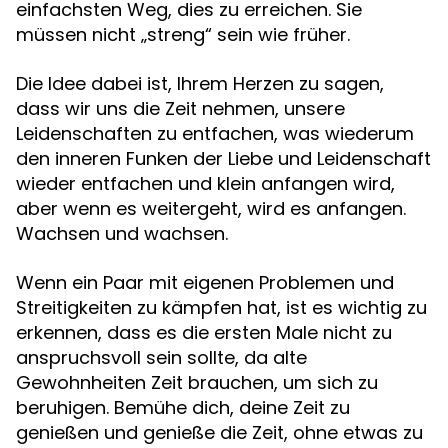
einfachsten Weg, dies zu erreichen. Sie
müssen nicht „streng“ sein wie früher.
Die Idee dabei ist, Ihrem Herzen zu sagen,
dass wir uns die Zeit nehmen, unsere
Leidenschaften zu entfachen, was wiederum
den inneren Funken der Liebe und Leidenschaft
wieder entfachen und klein anfangen wird,
aber wenn es weitergeht, wird es anfangen.
Wachsen und wachsen.
Wenn ein Paar mit eigenen Problemen und
Streitigkeiten zu kämpfen hat, ist es wichtig zu
erkennen, dass es die ersten Male nicht zu
anspruchsvoll sein sollte, da alte
Gewohnheiten Zeit brauchen, um sich zu
beruhigen. Bemühe dich, deine Zeit zu
genießen und genieße die Zeit, ohne etwas zu