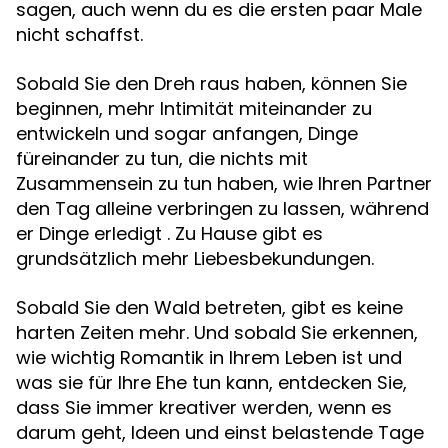
sagen, auch wenn du es die ersten paar Male
nicht schaffst.
Sobald Sie den Dreh raus haben, können Sie
beginnen, mehr Intimität miteinander zu
entwickeln und sogar anfangen, Dinge
füreinander zu tun, die nichts mit
Zusammensein zu tun haben, wie Ihren Partner
den Tag alleine verbringen zu lassen, während
er Dinge erledigt . Zu Hause gibt es
grundsätzlich mehr Liebesbekundungen.
Sobald Sie den Wald betreten, gibt es keine
harten Zeiten mehr. Und sobald Sie erkennen,
wie wichtig Romantik in Ihrem Leben ist und
was sie für Ihre Ehe tun kann, entdecken Sie,
dass Sie immer kreativer werden, wenn es
darum geht, Ideen und einst belastende Tage