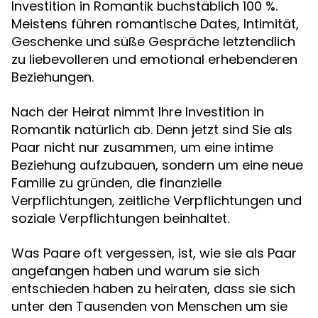
Investition in Romantik buchstäblich 100 %.
Meistens führen romantische Dates, Intimität,
Geschenke und süße Gespräche letztendlich
zu liebevolleren und emotional erhebenderen
Beziehungen.
Nach der Heirat nimmt Ihre Investition in
Romantik natürlich ab. Denn jetzt sind Sie als
Paar nicht nur zusammen, um eine intime
Beziehung aufzubauen, sondern um eine neue
Familie zu gründen, die finanzielle
Verpflichtungen, zeitliche Verpflichtungen und
soziale Verpflichtungen beinhaltet.
Was Paare oft vergessen, ist, wie sie als Paar
angefangen haben und warum sie sich
entschieden haben zu heiraten, dass sie sich
unter den Tausenden von Menschen um sie