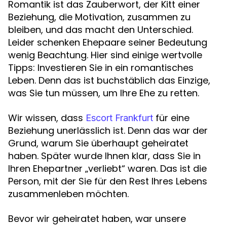
Romantik ist das Zauberwort, der Kitt einer
Beziehung, die Motivation, zusammen zu
bleiben, und das macht den Unterschied.
Leider schenken Ehepaare seiner Bedeutung
wenig Beachtung. Hier sind einige wertvolle
Tipps: Investieren Sie in ein romantisches
Leben. Denn das ist buchstäblich das Einzige,
was Sie tun müssen, um Ihre Ehe zu retten.
Wir wissen, dass
für eine
Escort Frankfurt
Beziehung unerlässlich ist. Denn das war der
Grund, warum Sie überhaupt geheiratet
haben. Später wurde Ihnen klar, dass Sie in
Ihren Ehepartner „verliebt“ waren. Das ist die
Person, mit der Sie für den Rest Ihres Lebens
zusammenleben möchten.
Bevor wir geheiratet haben, war unsere